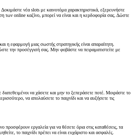
. Δοκιμάστε νέα slots με καινοτόμα χαρακτηριστικά, εξερευνήστε
ση των online καζίνο, μπορεί να είναι και η κερδοφορία σας. Δώστε
ν και η εφαρμογή μιας σωστής στρατηγικής είναι απαραίτητη.
ιώστε την προσέγγισή σας. Μην φοβάστε να πειραματιστείτε με
τε διατεθειμένοι να χάσετε και μην το ξεπεράσετε ποτέ. Μοιράστε το
ερισσότερο, να απολαύσετε το παιχνίδι και να αυξήσετε τις
ίνο προσφέρουν εργαλεία για να θέσετε όρια στις καταθέσεις, τα
θείτε, το παιχνίδι πρέπει να είναι ευχάριστο και ασφαλές.