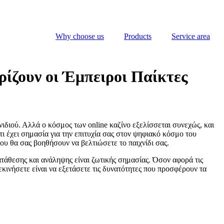
Why choose us
Products
Service area
ίζουν οι Έμπειροι Παίκτες
ιχνιδιού. Αλλά ο κόσμος των online καζίνο εξελίσσεται συνεχώς, και
τι έχει σημασία για την επιτυχία σας στον ψηφιακό κόσμο του
υ θα σας βοηθήσουν να βελτιώσετε το παιχνίδι σας.
τάθεσης και ανάληψης είναι ζωτικής σημασίας. Όσον αφορά τις
κινήσετε είναι να εξετάσετε τις δυνατότητες που προσφέρουν τα