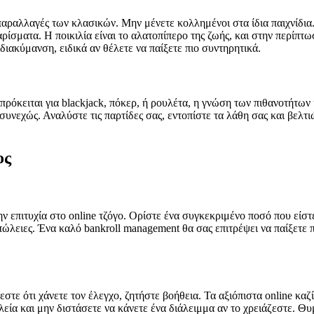
 παραλλαγές των κλασικών. Μην μένετε κολλημένοι στα ίδια παιχνίδια
ρίσματα. Η ποικιλία είναι το αλατοπίπερο της ζωής, και στην περίπτω
διακύμανση, ειδικά αν θέλετε να παίξετε πιο συντηρητικά.
τε πρόκειται για blackjack, πόκερ, ή ρουλέτα, η γνώση των πιθανοτήτω
 συνεχώς. Αναλύστε τις παρτίδες σας, εντοπίστε τα λάθη σας και βελτ
ος
 την επιτυχία στο online τζόγο. Ορίστε ένα συγκεκριμένο ποσό που είσ
απώλειες. Ένα καλό bankroll management θα σας επιτρέψει να παίξετε π
εστε ότι χάνετε τον έλεγχο, ζητήστε βοήθεια. Τα αξιόπιστα online καζ
ία και μην διστάσετε να κάνετε ένα διάλειμμα αν το χρειάζεστε. Θυμη