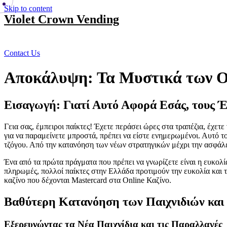
Skip to content
Violet Crown Vending
Contact Us
Αποκάλυψη: Τα Μυστικά των On
Εισαγωγή: Γιατί Αυτό Αφορά Εσάς, τους 
Γεια σας, έμπειροι παίκτες! Έχετε περάσει ώρες στα τραπέζια, έχετε
για να παραμείνετε μπροστά, πρέπει να είστε ενημερωμένοι. Αυτό το
τζόγου. Από την κατανόηση των νέων στρατηγικών μέχρι την ασφάλε
Ένα από τα πρώτα πράγματα που πρέπει να γνωρίζετε είναι η ευκολ
πληρωμές, πολλοί παίκτες στην Ελλάδα προτιμούν την ευκολία και τ
καζίνο που δέχονται Mastercard στα Online Καζίνο.
Βαθύτερη Κατανόηση των Παιχνιδιών και
Εξερευνώντας τα Νέα Παιχνίδια και τις Παραλλαγές