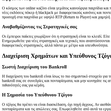
Ο κόσμος των online καζίνο είναι γεμάτος καινούργια παιχνίδια και
νέες εκδόσεις πόκερ ή blackjack με διαφορετικούς κανόνες και ποντα
προσοχή στα παιχνίδια με υψηλό RTP (Return to Player) και χαμηλή 
Αναβαθμίζοντας τις Στρατηγικές σας
Οι έμπειροι παίκτες γνωρίζουν ότι η στρατηγική είναι το κλειδί. Εί
Ενημερωθείτε για νέες στρατηγικές και τεχνικές που αναπτύσσονται
διαφορετικές στρατηγικές, αλλά πάντα με μέτρο και υπευθυνότητα.
Διαχείριση Χρημάτων και Υπεύθυνος Τζόγ
Σωστή Διαχείριση του Bankroll
Η διαχείριση του bankroll είναι ίσως το πιο σημαντικό στοιχείο για
bankroll σας σε συνεδρίες και πονταρίσματα, και μην κυνηγάτε τις 
πιθανότητές σας για κέρδη.
Η Σημασία του Υπεύθυνου Τζόγου
Ο τζόγος θα πρέπει να είναι διασκέδαση, όχι πηγή άγχους. Αν αισθάν
πονταρίσματα και τις απώλειες σας. Επωφεληθείτε από αυτά τα εργαλε