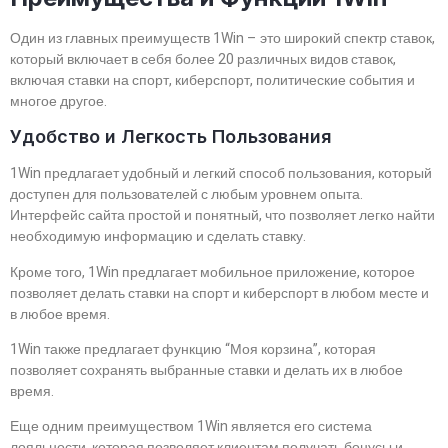
Один из главных преимуществ 1Win – это широкий спектр ставок,
который включает в себя более 20 различных видов ставок,
включая ставки на спорт, киберспорт, политические события и
многое другое.
Удобство и Легкость Пользования
1Win предлагает удобный и легкий способ пользования, который
доступен для пользователей с любым уровнем опыта.
Интерфейс сайта простой и понятный, что позволяет легко найти
необходимую информацию и сделать ставку.
Кроме того, 1Win предлагает мобильное приложение, которое
позволяет делать ставки на спорт и киберспорт в любом месте и
в любое время.
1Win также предлагает функцию “Моя корзина”, которая
позволяет сохранять выбранные ставки и делать их в любое
время.
Еще одним преимуществом 1Win является его система
лояльности, которая позволяет клиентам получать бонусы и