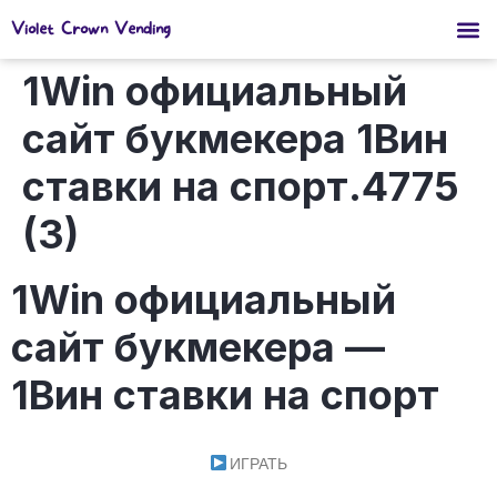
Violet Crown Vending
1Win официальный
сайт букмекера 1Вин
ставки на спорт.4775
(3)
1Win официальный
сайт букмекера —
1Вин ставки на спорт
ИГРАТЬ