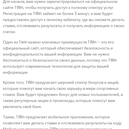
Для начала, вам нужно зарегистрироваться на официальном
сайте 1Win, чтобы получить доступ к полному спектру услуг.
Регистрация на 1Win займет не более 5 минут, и вам будет
предоставлен доступ к личному кабинету, где вы сможете делать
ставки, отслеживать результаты и получать информацию о своих
счетах.
Один из 1win казино ключевых преимуществ 1Win – это его
официальный сайт, который обеспечивает безопасность и
конфиденциальность вашей информации. Вам не нужно
беспокоиться о безопасности своих данных, потому что 1Win
использует современные технологии для защиты вашей
информации.
Кроме того, 1Win предлагает широкий спектр бонусов и акций,
которые помогут вам начать свою карьеру в мире спортивных
ставок. Вам будет предложен бонус для новых пользователей, а
также регулярные акции и промокоды, которые помогут вам
увеличить свой банк.
Также, 1Win предлагает мобильное приложение, которое
позволяет вам делать ставки и отслеживать результаты на ходу.