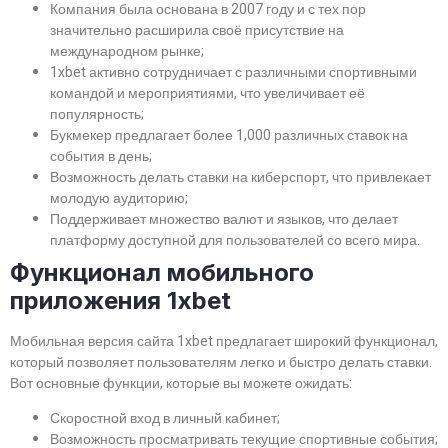
Компания была основана в 2007 году и с тех пор
значительно расширила своё присутствие на
международном рынке;
1xbet активно сотрудничает с различными спортивными
командой и мероприятиями, что увеличивает её
популярность;
Букмекер предлагает более 1,000 различных ставок на
события в день;
Возможность делать ставки на киберспорт, что привлекает
молодую аудиторию;
Поддерживает множество валют и языков, что делает
платформу доступной для пользователей со всего мира.
Функционал мобильного
приложения 1xbet
Мобильная версия сайта 1xbet предлагает широкий функционал,
который позволяет пользователям легко и быстро делать ставки.
Вот основные функции, которые вы можете ожидать:
Скоростной вход в личный кабинет;
Возможность просматривать текущие спортивные события;