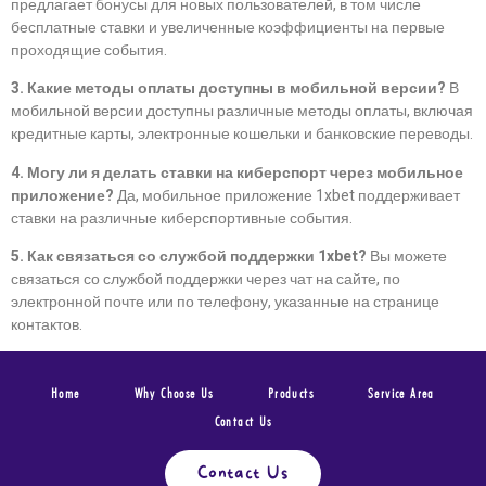
предлагает бонусы для новых пользователей, в том числе
бесплатные ставки и увеличенные коэффициенты на первые
проходящие события.
3. Какие методы оплаты доступны в мобильной версии?
В
мобильной версии доступны различные методы оплаты, включая
кредитные карты, электронные кошельки и банковские переводы.
4. Могу ли я делать ставки на киберспорт через мобильное
приложение?
Да, мобильное приложение 1xbet поддерживает
ставки на различные киберспортивные события.
5. Как связаться со службой поддержки 1xbet?
Вы можете
связаться со службой поддержки через чат на сайте, по
электронной почте или по телефону, указанные на странице
контактов.
Home
Why Choose Us
Products
Service Area
Contact Us
Contact Us