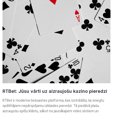
RTBet: Jūsu vārti uz aizraujošu kazino pieredzi
RTBet ir moderna tiešsaistes platforma, kas izstrādāta, lai sniegtu
spēlētājiem nepārspējamu izklaides pieredzi. Tā piedāvā plašu
aizraujošu spēļu klāstu, sākot no jaunākajiem video slotiem un