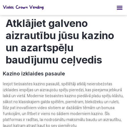
Violet Crown Vending
Atklājiet galveno
aizrautību jūsu kazino
un azartspēļu
baudījumu ceļvedis
Kazino izklaides pasaule
Ieejot tiešsaistes kazino pasaulē, spēlētāji atklāj neierobežotas
izklaides iespējas un aizraujošu spēļu pieredzi, kas pieejama jebkurā
laikā un vietā. Modernie tiešsaistes kazino piedāvā plašu spēļu klāstu,
sākot no klasiskajiem galda spēlēm, piemēram, blekdžeku un ruleti,
līdz pat inovatīviem video slotiem ar dažādām tēmām un bonusa
funkcijām, un Rtbet ir viens no šādiem moderniem kazino. Šīs
platformas ir radītas, lai nodrošinātu maksimālu baudu un aizrautību,
ļaujot katram atrast kaut ko sev piemērotu.