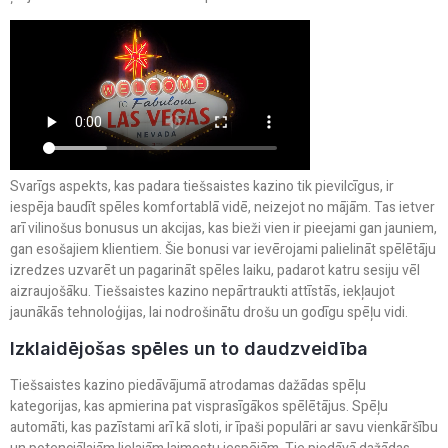
Svarīgs aspekts, kas padara tiešsaistes kazino tik pievilcīgus, ir
iespēja baudīt spēles komfortablā vidē, neizejot no mājām. Tas ietver
arī vilinošus bonusus un akcijas, kas bieži vien ir pieejami gan jauniem,
gan esošajiem klientiem. Šie bonusi var ievērojami palielināt spēlētāju
izredzes uzvarēt un pagarināt spēles laiku, padarot katru sesiju vēl
aizraujošāku. Tiešsaistes kazino nepārtraukti attīstās, iekļaujot
jaunākās tehnoloģijas, lai nodrošinātu drošu un godīgu spēļu vidi.
Izklaidējošas spēles un to daudzveidība
Tiešsaistes kazino piedāvājumā atrodamas dažādas spēļu
kategorijas, kas apmierina pat visprasīgākos spēlētājus. Spēļu
automāti, kas pazīstami arī kā sloti, ir īpaši populāri ar savu vienkāršību