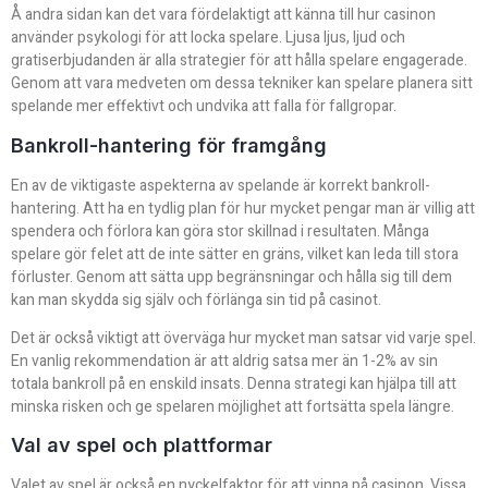
Å andra sidan kan det vara fördelaktigt att känna till hur casinon
använder psykologi för att locka spelare. Ljusa ljus, ljud och
gratiserbjudanden är alla strategier för att hålla spelare engagerade.
Genom att vara medveten om dessa tekniker kan spelare planera sitt
spelande mer effektivt och undvika att falla för fallgropar.
Bankroll-hantering för framgång
En av de viktigaste aspekterna av spelande är korrekt bankroll-
hantering. Att ha en tydlig plan för hur mycket pengar man är villig att
spendera och förlora kan göra stor skillnad i resultaten. Många
spelare gör felet att de inte sätter en gräns, vilket kan leda till stora
förluster. Genom att sätta upp begränsningar och hålla sig till dem
kan man skydda sig själv och förlänga sin tid på casinot.
Det är också viktigt att överväga hur mycket man satsar vid varje spel.
En vanlig rekommendation är att aldrig satsa mer än 1-2% av sin
totala bankroll på en enskild insats. Denna strategi kan hjälpa till att
minska risken och ge spelaren möjlighet att fortsätta spela längre.
Val av spel och plattformar
Valet av spel är också en nyckelfaktor för att vinna på casinon. Vissa