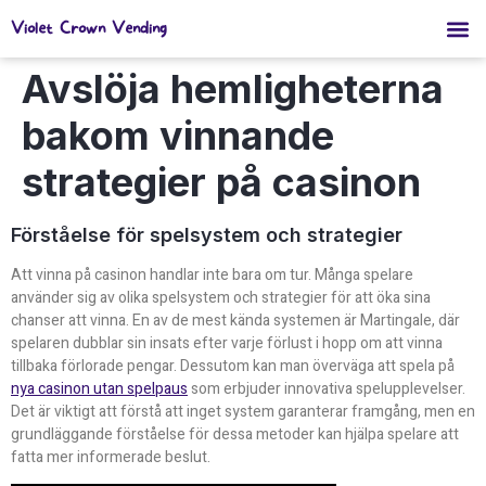
Violet Crown Vending
Avslöja hemligheterna
bakom vinnande
strategier på casinon
Förståelse för spelsystem och strategier
Att vinna på casinon handlar inte bara om tur. Många spelare
använder sig av olika spelsystem och strategier för att öka sina
chanser att vinna. En av de mest kända systemen är Martingale, där
spelaren dubblar sin insats efter varje förlust i hopp om att vinna
tillbaka förlorade pengar. Dessutom kan man överväga att spela på
nya casinon utan spelpaus
som erbjuder innovativa spelupplevelser.
Det är viktigt att förstå att inget system garanterar framgång, men en
grundläggande förståelse för dessa metoder kan hjälpa spelare att
fatta mer informerade beslut.