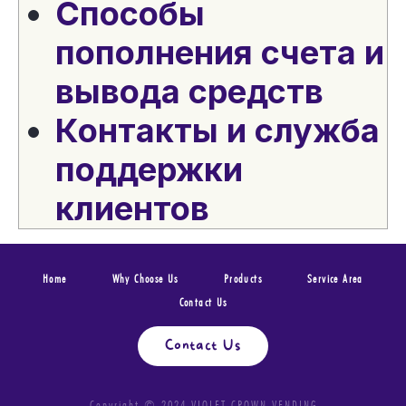
Способы
пополнения счета и
вывода средств
Контакты и служба
поддержки
клиентов
Home
Why Choose Us
Products
Service Area
Contact Us
Contact Us
Copyright © 2024 VIOLET CROWN VENDING