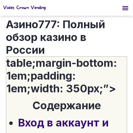
Violet Crown Vending
Азино777: Полный
обзор казино в
России
table;margin-bottom:
1em;padding:
1em;width: 350px;”>
Содержание
Вход в аккаунт и