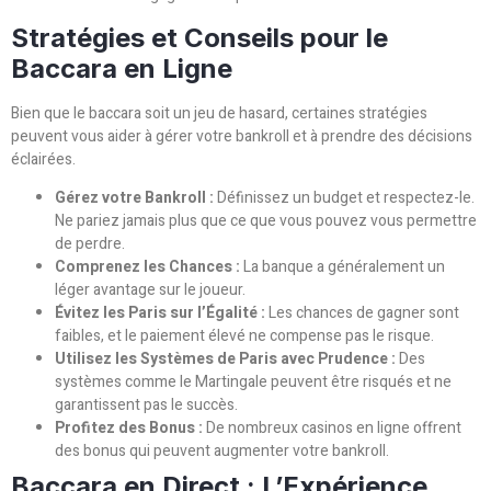
Stratégies et Conseils pour le
Baccara en Ligne
Bien que le baccara soit un jeu de hasard, certaines stratégies
peuvent vous aider à gérer votre bankroll et à prendre des décisions
éclairées.
Gérez votre Bankroll :
Définissez un budget et respectez-le.
Ne pariez jamais plus que ce que vous pouvez vous permettre
de perdre.
Comprenez les Chances :
La banque a généralement un
léger avantage sur le joueur.
Évitez les Paris sur l’Égalité :
Les chances de gagner sont
faibles, et le paiement élevé ne compense pas le risque.
Utilisez les Systèmes de Paris avec Prudence :
Des
systèmes comme le Martingale peuvent être risqués et ne
garantissent pas le succès.
Profitez des Bonus :
De nombreux casinos en ligne offrent
des bonus qui peuvent augmenter votre bankroll.
Baccara en Direct : L’Expérience