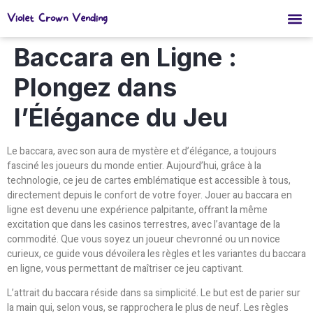
Violet Crown Vending
Baccara en Ligne :
Plongez dans
l’Élégance du Jeu
Le baccara, avec son aura de mystère et d’élégance, a toujours
fasciné les joueurs du monde entier. Aujourd’hui, grâce à la
technologie, ce jeu de cartes emblématique est accessible à tous,
directement depuis le confort de votre foyer. Jouer au baccara en
ligne est devenu une expérience palpitante, offrant la même
excitation que dans les casinos terrestres, avec l’avantage de la
commodité. Que vous soyez un joueur chevronné ou un novice
curieux, ce guide vous dévoilera les règles et les variantes du baccara
en ligne, vous permettant de maîtriser ce jeu captivant.
L’attrait du baccara réside dans sa simplicité. Le but est de parier sur
la main qui, selon vous, se rapprochera le plus de neuf. Les règles