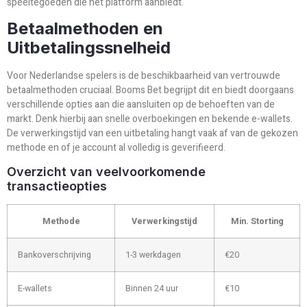
speeltegoeden die het platform aanbiedt.
Betaalmethoden en
Uitbetalingssnelheid
Voor Nederlandse spelers is de beschikbaarheid van vertrouwde
betaalmethoden cruciaal. Booms Bet begrijpt dit en biedt doorgaans
verschillende opties aan die aansluiten op de behoeften van de
markt. Denk hierbij aan snelle overboekingen en bekende e-wallets.
De verwerkingstijd van een uitbetaling hangt vaak af van de gekozen
methode en of je account al volledig is geverifieerd.
Overzicht van veelvoorkomende
transactieopties
Methode
Verwerkingstijd
Min. Storting
Bankoverschrijving
1-3 werkdagen
€20
E-wallets
Binnen 24 uur
€10