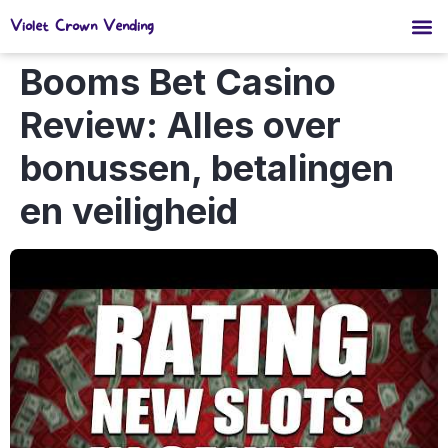
Violet Crown Vending
Booms Bet Casino
Review: Alles over
bonussen, betalingen
en veiligheid