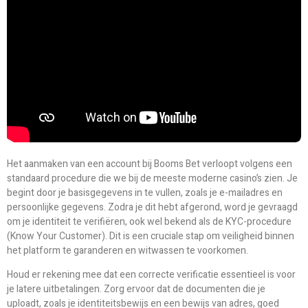
Het aanmaken van een account bij Booms Bet verloopt volgens een
standaard procedure die we bij de meeste moderne casino’s zien. Je
begint door je basisgegevens in te vullen, zoals je e-mailadres en
persoonlijke gegevens. Zodra je dit hebt afgerond, word je gevraagd
om je identiteit te verifiëren, ook wel bekend als de KYC-procedure
(Know Your Customer). Dit is een cruciale stap om veiligheid binnen
het platform te garanderen en witwassen te voorkomen.
Houd er rekening mee dat een correcte verificatie essentieel is voor
je latere uitbetalingen. Zorg ervoor dat de documenten die je
uploadt, zoals je identiteitsbewijs en een bewijs van adres, goed