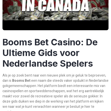
Booms Bet Casino: De
Ultieme Gids voor
Nederlandse Spelers
Als je op zoek bent naar een nieuwe plek om je geluk te beproeven,
dan is
Booms Bet
een naam die steeds vaker opduikt in Nederlandse
gokgemeenschappen. Het platform biedt een interessante mix van
casinospellen en sportweddenschappen, wat het erg aantrekkelijk
maakt voor zowel de recreatieve speler als de serieuze gokker. In
deze gids duiken we diep in de werking van het platform en kijken
we naar wat je kunt verwachten wanneer je besluit je hier te