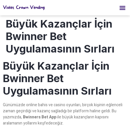
Violet Crown Vending
Büyük Kazançlar İçin
Bwinner Bet
Uygulamasının Sırları
Büyük Kazançlar İçin
Bwinner Bet
Uygulamasının Sırları
Günümüzde online bahis ve casino oyunları, birçok kişinin eğlenceli
zaman geçirdiği ve kazanç sağladığı bir platform haline geldi. Bu
yazımızda,
Bwinners Bet App
ile büyük kazançların kapısını
aralamanın yollarını keşfedeceğiz.