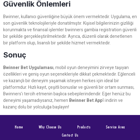
Güvenlik Önlemleri
Bwinner, kullanıcı güvenliğine büyük önem vermektedir. Uygulama, en
son güvenlik teknolojileriyle donatılmıştır. Kişisel bilgilerinizin gizliliği
korunmakta ve finansal işlemler bwinners gambia registration güvenli
bir şekilde gerçekleştirilmektedir. Ayrıca, düzenli olarak denetlenen
bir platform olup, lisanslı bir şekilde hizmet vermektedir.
Sonuç
Bwinner Bet Uygulaması
, mobil oyun deneyimini zirveye taşıyan
özellikleri ve geniş oyun seçenekleriyle dikkat çekmektedir. Eğlenceli
ve kazançlı bir deneyim yaşamak isteyen herkes için ideal bir
platformdur. Hızlı kayıt, çeşitli bonuslar ve güvenli bir ortam sunması,
Bwinners’ı tercih etmenin başlıca sebeplerindendir. Eğer henüz bu
deneyimi yaşamadıysanız, hemen
Bwinner Bet App
‘i indirin ve
kazanç dolu bir yolculuğa başlayın!
Home
Why Choose Us
Products
Service Area
Contact Us