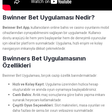
Bwinner Bet Uygulaması Nedir?
Bwinner Bet App
, kullanıcıların online bahis ve casino oyunlarını mobil
cihazlarından oynayabilmesini sağlayan bir uygulamadır. Kullanıcı
dostu arayüzü ile hem yeni başlayanlar hem de deneyimli oyuncular
için ideal bir platform sunmaktadır. Uygulama, hızlı erişim ve kolay
navigasyon imkanıyla dikkat çekmektedir.
Bwinners Bet Uygulamasının
Özellikleri
Bwinner Bet Uygulaması, birçok cazip özellik barındırmaktadır:
Hızlı ve Kolay Kayıt:
Uygulama üzerinden hızlıca hesap
oluşturabilir ve anında oyun oynamaya başlayabilirsiniz.
Canlı Bahis:
Anlık maç sonuçlarına göre bahis yapma imkanı
sunarak heyecanı katlamaktadır.
Çeşitli Oyun Seçenekleri:
Slot makineleri, masa oyunları ve
daha fazlası ile geniş bir oyun yelpazesi sunmaktadır.