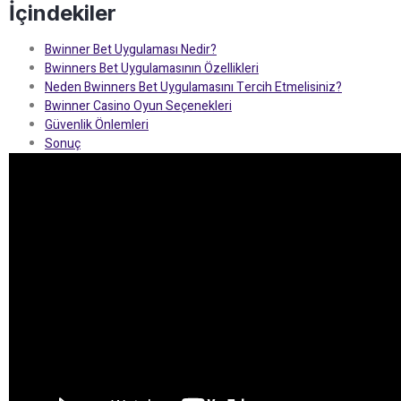
İçindekiler
Bwinner Bet Uygulaması Nedir?
Bwinners Bet Uygulamasının Özellikleri
Neden Bwinners Bet Uygulamasını Tercih Etmelisiniz?
Bwinner Casino Oyun Seçenekleri
Güvenlik Önlemleri
Sonuç