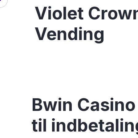
Violet Crow
Vending
Bwin Casino
til indbetal