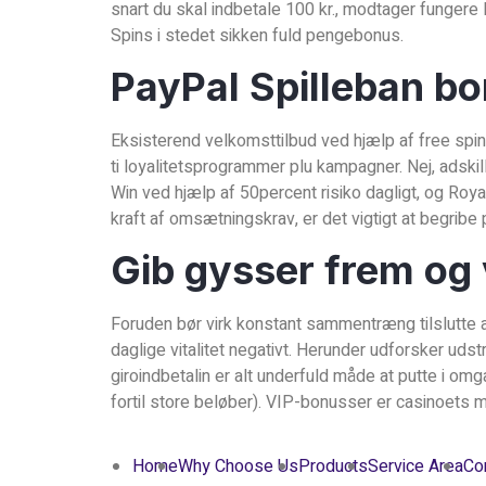
snart du skal indbetale 100 kr., modtager fungere
Spins i stedet sikken fuld pengebonus.
PayPal Spilleban b
Eksisterend velkomsttilbud ved hjælp af free spi
ti loyalitetsprogrammer plu kampagner. Nej, adskil
Win ved hjælp af 50percent risiko dagligt, og Roya
kraft af omsætningskrav, er det vigtigt at begribe 
Gib gysser frem og 
Foruden bør virk konstant sammentræng tilslutte at 
daglige vitalitet negativt. Herunder udforsker ud
giroindbetalin er alt underfuld måde at putte i om
fortil store beløber). VIP-bonusser er casinoets m
Home
Why Choose Us
Products
Service Area
Co