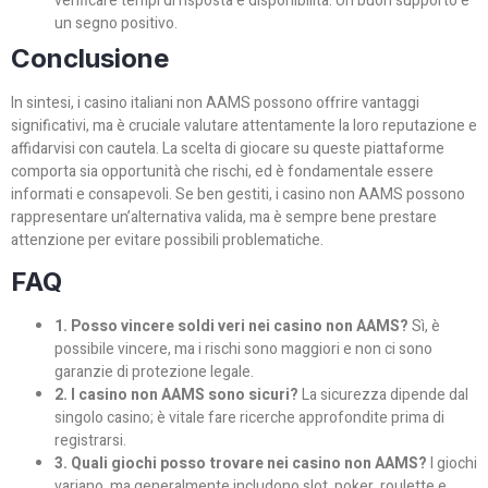
verificare tempi di risposta e disponibilità. Un buon supporto è
un segno positivo.
Conclusione
In sintesi, i casino italiani non AAMS possono offrire vantaggi
significativi, ma è cruciale valutare attentamente la loro reputazione e
affidarvisi con cautela. La scelta di giocare su queste piattaforme
comporta sia opportunità che rischi, ed è fondamentale essere
informati e consapevoli. Se ben gestiti, i casino non AAMS possono
rappresentare un’alternativa valida, ma è sempre bene prestare
attenzione per evitare possibili problematiche.
FAQ
1. Posso vincere soldi veri nei casino non AAMS?
Sì, è
possibile vincere, ma i rischi sono maggiori e non ci sono
garanzie di protezione legale.
2. I casino non AAMS sono sicuri?
La sicurezza dipende dal
singolo casino; è vitale fare ricerche approfondite prima di
registrarsi.
3. Quali giochi posso trovare nei casino non AAMS?
I giochi
variano, ma generalmente includono slot, poker, roulette e