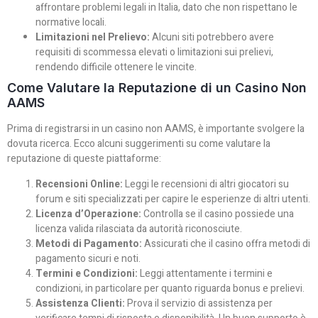
affrontare problemi legali in Italia, dato che non rispettano le
normative locali.
Limitazioni nel Prelievo:
Alcuni siti potrebbero avere
requisiti di scommessa elevati o limitazioni sui prelievi,
rendendo difficile ottenere le vincite.
Come Valutare la Reputazione di un Casino Non
AAMS
Prima di registrarsi in un casino non AAMS, è importante svolgere la
dovuta ricerca. Ecco alcuni suggerimenti su come valutare la
reputazione di queste piattaforme:
Recensioni Online:
Leggi le recensioni di altri giocatori su
forum e siti specializzati per capire le esperienze di altri utenti.
Licenza d’Operazione:
Controlla se il casino possiede una
licenza valida rilasciata da autorità riconosciute.
Metodi di Pagamento:
Assicurati che il casino offra metodi di
pagamento sicuri e noti.
Termini e Condizioni:
Leggi attentamente i termini e
condizioni, in particolare per quanto riguarda bonus e prelievi.
Assistenza Clienti:
Prova il servizio di assistenza per