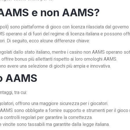
o AAMS e non AAMS?
i) sono piattaforme di gioco con licenza rilasciata dal governo i
MS operano al di fuori del regime di licenza italiana e possono offri
ri. Di seguito, ecco alcune differenze chiave:
lati dallo stato italiano, mentre i casino non AAMS operano sotto
frire bonus più allettanti rispetto ai loro omologhi AAMS.
 avere una selezione di giochi più ampia e innovativa.
ino AAMS
aggi, tra cui:
olatori, offrono una maggiore sicurezza per i giocatori.
AAMS sono obbligate a fornire supporto e strumenti per il gioco
a controlli regolari per garantire la correttezza.
e vincite sono tassabili ma garantite dalla legge italiana.