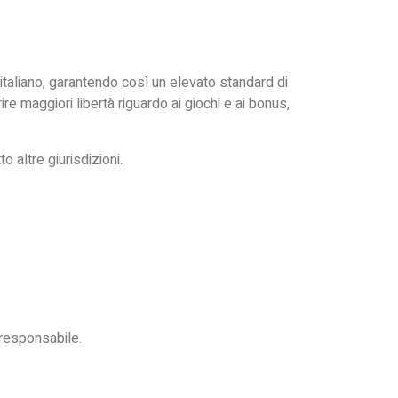
taliano, garantendo così un elevato standard di
re maggiori libertà riguardo ai giochi e ai bonus,
 altre giurisdizioni.
 responsabile.