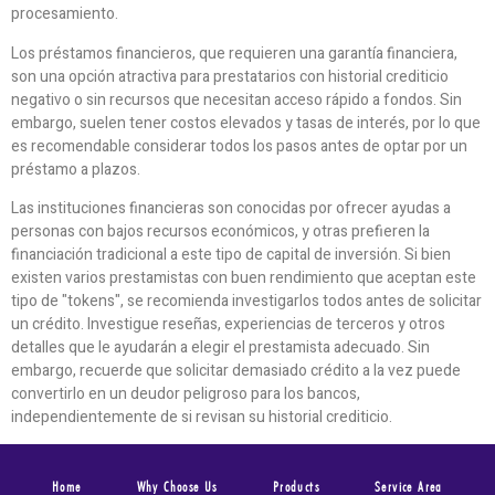
procesamiento.
Los préstamos financieros, que requieren una garantía financiera,
son una opción atractiva para prestatarios con historial crediticio
negativo o sin recursos que necesitan acceso rápido a fondos. Sin
embargo, suelen tener costos elevados y tasas de interés, por lo que
es recomendable considerar todos los pasos antes de optar por un
préstamo a plazos.
Las instituciones financieras son conocidas por ofrecer ayudas a
personas con bajos recursos económicos, y otras prefieren la
financiación tradicional a este tipo de capital de inversión. Si bien
existen varios prestamistas con buen rendimiento que aceptan este
tipo de "tokens", se recomienda investigarlos todos antes de solicitar
un crédito. Investigue reseñas, experiencias de terceros y otros
detalles que le ayudarán a elegir el prestamista adecuado. Sin
embargo, recuerde que solicitar demasiado crédito a la vez puede
convertirlo en un deudor peligroso para los bancos,
independientemente de si revisan su historial crediticio.
Home
Why Choose Us
Products
Service Area