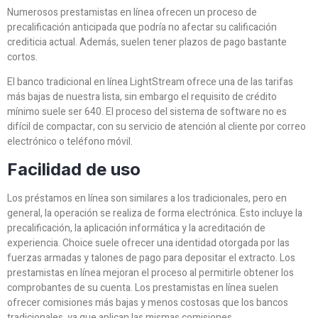
Numerosos prestamistas en línea ofrecen un proceso de
precalificación anticipada que podría no afectar su calificación
crediticia actual. Además, suelen tener plazos de pago bastante
cortos.
El banco tradicional en línea LightStream ofrece una de las tarifas
más bajas de nuestra lista, sin embargo el requisito de crédito
mínimo suele ser 640.
El proceso del sistema de software no es
difícil de compactar, con su servicio de atención al cliente por correo
electrónico o teléfono móvil.
Facilidad de uso
Los préstamos en línea son similares a los tradicionales, pero en
general, la operación se realiza de forma electrónica. Esto incluye la
precalificación, la aplicación informática y la acreditación de
experiencia. Choice suele ofrecer una identidad otorgada por las
fuerzas armadas y talones de pago para depositar el extracto. Los
prestamistas en línea mejoran el proceso al permitirle obtener los
comprobantes de su cuenta. Los prestamistas en línea suelen
ofrecer comisiones más bajas y menos costosas que los bancos
tradicionales, ya que aplican las mismas comisiones.