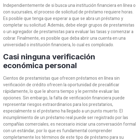
Independientemente de si busca una institución financiera en línea o
con sucursales, el proceso de solicitud de préstamo requiere horas.
Es posible que tenga que esperar a que se abra un préstamo y
completar su solicitud. Además, debe elegir grupos de prestamistas
o un agregador de prestamistas para evaluar las tasas y comenzar a
cobrar. Finalmente, es posible que deba abrir una cuenta en una
universidad o institución financiera, lo cual es complicado.
Casi ninguna verificación
económica personal
Cientos de prestamistas que ofrecen préstamos en línea sin
verificación de crédito ofrecen la oportunidad de precalificar
rápidamente, lo que le ahorra tiempo y le permite evaluar las
opciones. Sin embargo, la falta de verificación financiera puede
representar riesgos extraordinarios para los prestatarios,
especialmente si el préstamo ha llegado a un punto muerto. El
incumplimiento de un préstamo real puede ser registrado por las
compañías comerciales; es necesario iniciar una conversación formal
con un estándar, por lo que es fundamental comprender
completamente los términos de este tipo de préstamo para su