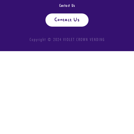
Contact Us
Contact Us
Copyright © 2024 VIOLET CROWN VENDING