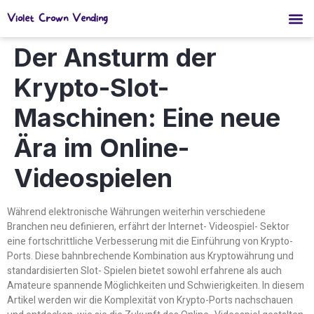
Violet Crown Vending
Der Ansturm der
Krypto-Slot-
Maschinen: Eine neue
Ära im Online-
Videospielen
Während elektronische Währungen weiterhin verschiedene
Branchen neu definieren, erfährt der Internet- Videospiel- Sektor
eine fortschrittliche Verbesserung mit die Einführung von Krypto-
Ports. Diese bahnbrechende Kombination aus Kryptowährung und
standardisierten Slot- Spielen bietet sowohl erfahrene als auch
Amateure spannende Möglichkeiten und
Schwierigkeiten. In diesem
Artikel werden wir die Komplexität von Krypto-Ports nachschauen