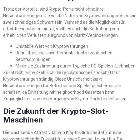
Trotz der Vorteile, sind Krypto-Ports nicht ohne ihre
Herausforderungen. Die volatie Natur von Kryptowährungen kann ein
zweischneidiges Schwert sein. Während es die Möglichkeit für
erhöhte Einnahmen bietet, stellt es auch die Bedrohung von
erheblichen Verlusten aufgrund von Markt-Veränderungen.
Unstabile Wert von Kryptowährungen
Regulatorische Unvorhersehbarkeit in zahlreichen
Rechtsordnungen
Minimale Zustimmung durch Typische PC-Spielen- Liebhaber
Zusätzlich, entwickelt sich die regulatorische Landschaft für
Kryptowährungen ständig. Diese Unsicherheit kann
Herausforderungen für Betreiber und Spieler gleichermaßen
schaffen, da Einhaltung mit neighborhood Gesetzen kann
Zugänglichkeit und den Vorgang von Krypto-Ports beeinflussen.
Die Zukunft der Krypto-Slot-
Maschinen
Die wachsende Attraktivität von Krypto-Slots deutet auf eine
vielversprechende Zukunft für dieses Gaming- Layout hin. Da