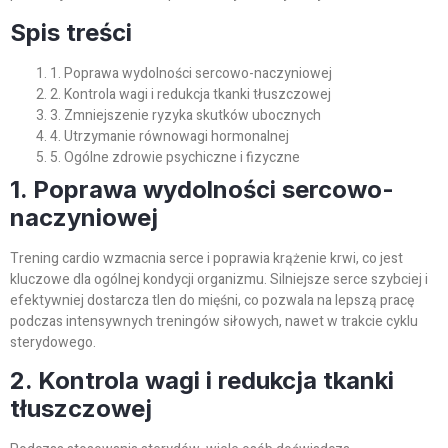
Spis treści
1. Poprawa wydolności sercowo-naczyniowej
2. Kontrola wagi i redukcja tkanki tłuszczowej
3. Zmniejszenie ryzyka skutków ubocznych
4. Utrzymanie równowagi hormonalnej
5. Ogólne zdrowie psychiczne i fizyczne
1. Poprawa wydolności sercowo-
naczyniowej
Trening cardio wzmacnia serce i poprawia krążenie krwi, co jest
kluczowe dla ogólnej kondycji organizmu. Silniejsze serce szybciej i
efektywniej dostarcza tlen do mięśni, co pozwala na lepszą pracę
podczas intensywnych treningów siłowych, nawet w trakcie cyklu
sterydowego.
2. Kontrola wagi i redukcja tkanki
tłuszczowej