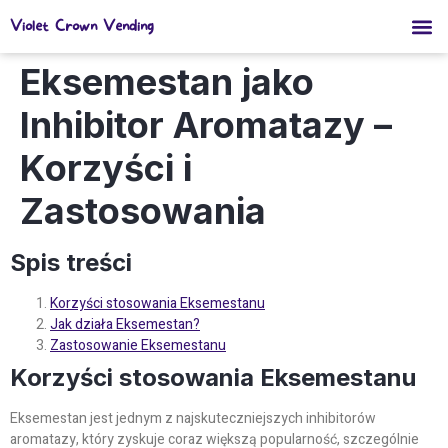
Violet Crown Vending
Eksemestan jako
Inhibitor Aromatazy –
Korzyści i
Zastosowania
Spis treści
Korzyści stosowania Eksemestanu
Jak działa Eksemestan?
Zastosowanie Eksemestanu
Korzyści stosowania Eksemestanu
Eksemestan jest jednym z najskuteczniejszych inhibitorów
aromatazy, który zyskuje coraz większą popularność, szczególnie