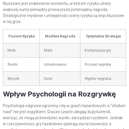
Kluczowe jest znalezienie momentu, w którym ryzyko utraty
większej sumy pieniędzy przewyższa potencjalną nagrodę.
Strategiczne myślenie i umiejętność oceny ryzyka są więc kluczowe
w tej grze.
Poziom Ryzyka
Możliwa Nagroda
Optymalna Strategia
Niski
Mała
Kontynuacja gry
Średni
Umiarkowana
Rozważ wypłatę
Wysoki
Duża
Wypłać wygraną
Wpływ Psychologii na Rozgrywkę
Psychologia odgrywa ogromną rolę w grach hazardowych, a “chicken
road” nie jest wyjątkiem. Gracze często ulegają iluzji kontroli,
wierząc, że mogą przewidzieć wynik i zarządzać ryzykiem. Jednak
w rzeczywistości, gry hazardowe opierają się na losowości, a