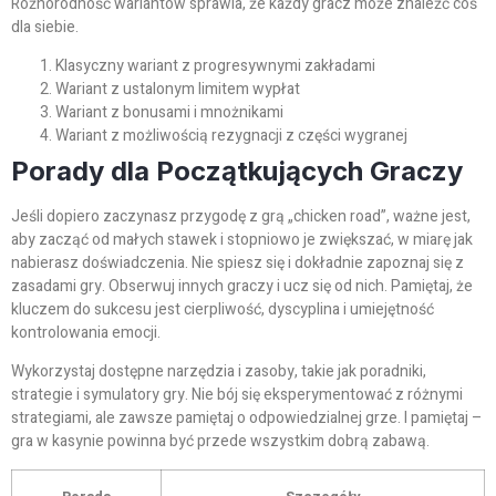
Różnorodność wariantów sprawia, że każdy gracz może znaleźć coś
dla siebie.
Klasyczny wariant z progresywnymi zakładami
Wariant z ustalonym limitem wypłat
Wariant z bonusami i mnożnikami
Wariant z możliwością rezygnacji z części wygranej
Porady dla Początkujących Graczy
Jeśli dopiero zaczynasz przygodę z grą „chicken road”, ważne jest,
aby zacząć od małych stawek i stopniowo je zwiększać, w miarę jak
nabierasz doświadczenia. Nie spiesz się i dokładnie zapoznaj się z
zasadami gry. Obserwuj innych graczy i ucz się od nich. Pamiętaj, że
kluczem do sukcesu jest cierpliwość, dyscyplina i umiejętność
kontrolowania emocji.
Wykorzystaj dostępne narzędzia i zasoby, takie jak poradniki,
strategie i symulatory gry. Nie bój się eksperymentować z różnymi
strategiami, ale zawsze pamiętaj o odpowiedzialnej grze. I pamiętaj –
gra w kasynie powinna być przede wszystkim dobrą zabawą.