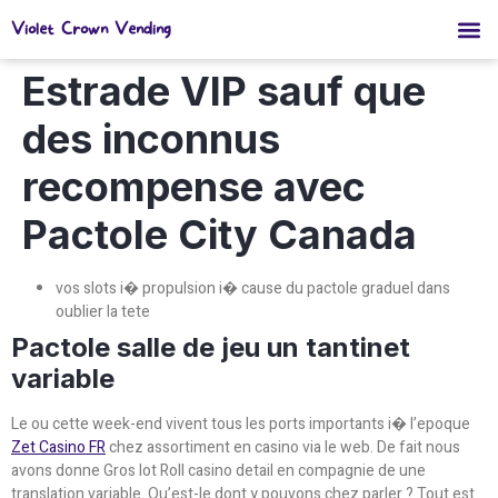
Violet Crown Vending
Estrade VIP sauf que
des inconnus
recompense avec
Pactole City Canada
vos slots i� propulsion i� cause du pactole graduel dans
oublier la tete
Pactole salle de jeu un tantinet
variable
Le ou cette week-end vivent tous les ports importants i� l’epoque
Zet Casino FR
chez assortiment en casino via le web. De fait nous
avons donne Gros lot Roll casino detail en compagnie de une
translation variable. Qu’est-le dont y pouvons chez parler ? Tout est