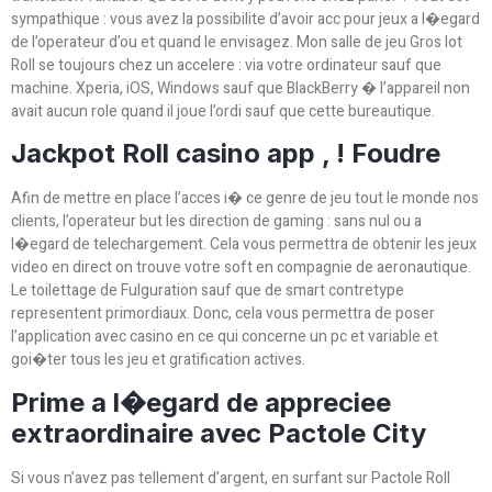
sympathique : vous avez la possibilite d’avoir acc pour jeux a l�egard
de l’operateur d’ou et quand le envisagez. Mon salle de jeu Gros lot
Roll se toujours chez un accelere : via votre ordinateur sauf que
machine. Xperia, iOS, Windows sauf que BlackBerry � l’appareil non
avait aucun role quand il joue l’ordi sauf que cette bureautique.
Jackpot Roll casino app , ! Foudre
Afin de mettre en place l’acces i� ce genre de jeu tout le monde nos
clients, l’operateur but les direction de gaming : sans nul ou a
l�egard de telechargement. Cela vous permettra de obtenir les jeux
video en direct on trouve votre soft en compagnie de aeronautique.
Le toilettage de Fulguration sauf que de smart contretype
representent primordiaux. Donc, cela vous permettra de poser
l’application avec casino en ce qui concerne un pc et variable et
goi�ter tous les jeu et gratification actives.
Prime a l�egard de appreciee
extraordinaire avec Pactole City
Si vous n’avez pas tellement d’argent, en surfant sur Pactole Roll