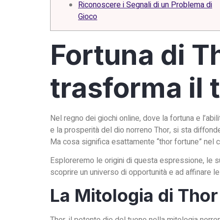
Riconoscere i Segnali di un Problema di
Gioco
Fortuna di Th
trasforma il 
Nel regno dei giochi online, dove la fortuna e l’abi
e la prosperità del dio norreno Thor, si sta diffond
Ma cosa significa esattamente “thor fortune” nel c
Esploreremo le origini di questa espressione, le sue
scoprire un universo di opportunità e ad affinare l
La Mitologia di Thor