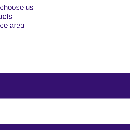
choose us
ucts
ice area