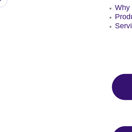
Why 
Prod
Serv