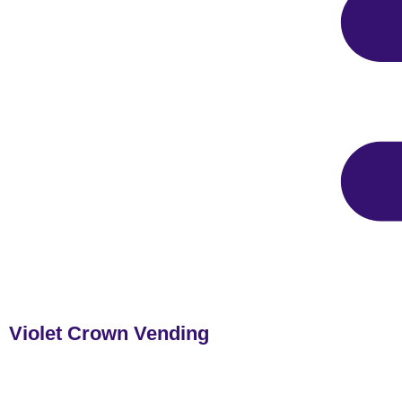
Violet Crown Vending