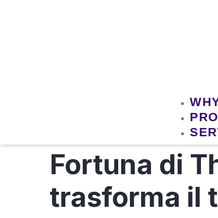
WHY
PRO
SER
Fortuna di T
trasforma il 