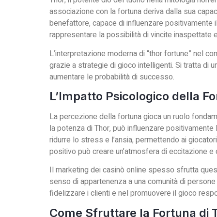
Thor, il potente dio del tuono nella mitologia norr
associazione con la fortuna deriva dalla sua capac
benefattore, capace di influenzare positivamente 
rappresentare la possibilità di vincite inaspettate
L’interpretazione moderna di “thor fortune” nel conte
grazie a strategie di gioco intelligenti. Si tratta
aumentare le probabilità di successo.
L’Impatto Psicologico della Fo
La percezione della fortuna gioca un ruolo fondame
la potenza di Thor, può influenzare positivamente l
ridurre lo stress e l’ansia, permettendo ai giocator
positivo può creare un’atmosfera di eccitazione e
Il marketing dei casinò online spesso sfrutta quest
senso di appartenenza a una comunità di persone 
fidelizzare i clienti e nel promuovere il gioco resp
Come Sfruttare la Fortuna di 