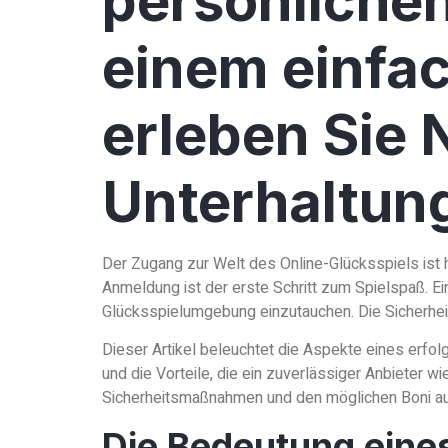
persönlichen
einem einfac
erleben Sie 
Unterhaltun
Der Zugang zur Welt des Online-Glücksspiels ist h
Anmeldung ist der erste Schritt zum Spielspaß. Ei
Glücksspielumgebung einzutauchen. Die Sicherheit 
Dieser Artikel beleuchtet die Aspekte eines erf
und die Vorteile, die ein zuverlässiger Anbieter
Sicherheitsmaßnahmen und den möglichen Boni au
Die Bedeutung eine