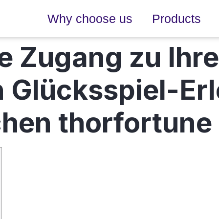
Why choose us
Products
e Zugang zu Ihr
 Glücksspiel-Erl
hen thorfortune 