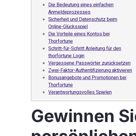
Die Bedeutung eines einfachen
Anmeldeprozesses
Sicherheit und Datenschutz beim
Online-Glücksspiel
Die Vorteile eines Kontos bei
Thorfortune
Schritt-für-Schritt Anleitung für den
thorfortune Login
Vergessene Passwörter zurücksetzen
Zwei-Faktor-Authentifizierung aktivieren
Bonusangebote und Promotionen bei
Thorfortune
Verantwortungsvolles Spielen
Gewinnen Si