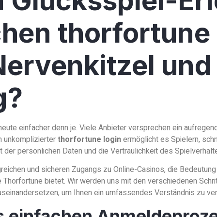
 Glücksspiel-Erl
hen thorfortune 
Nervenkitzel und
g?
eute einfacher denn je. Viele Anbieter versprechen ein aufregen
n unkomplizierter
thorfortune login
ermöglicht es Spielern, schn
der persönlichen Daten und die Vertraulichkeit des Spielverhalte
olgreichen und sicheren Zugangs zu Online-Casinos, die Bedeutu
 wie Thorfortune bietet. Wir werden uns mit den verschiedenen Sc
seinandersetzen, um Ihnen ein umfassendes Verständnis zu verm
s einfachen Anmeldeproz