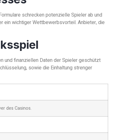
 Formulare schrecken potenzielle Spieler ab und
er ein wichtiger Wettbewerbsvorteil. Anbieter, die
ksspiel
en und finanziellen Daten der Spieler geschützt
hlüsselung, sowie die Einhaltung strenger
er des Casinos.