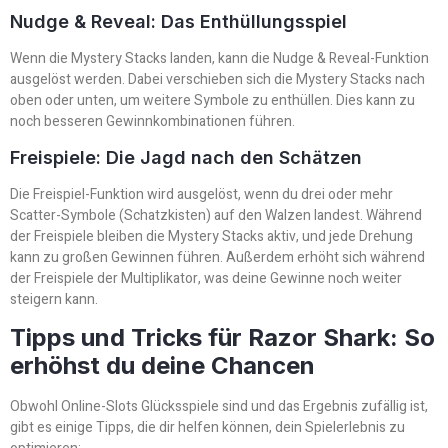
Nudge & Reveal: Das Enthüllungsspiel
Wenn die Mystery Stacks landen, kann die Nudge & Reveal-Funktion
ausgelöst werden. Dabei verschieben sich die Mystery Stacks nach
oben oder unten, um weitere Symbole zu enthüllen. Dies kann zu
noch besseren Gewinnkombinationen führen.
Freispiele: Die Jagd nach den Schätzen
Die Freispiel-Funktion wird ausgelöst, wenn du drei oder mehr
Scatter-Symbole (Schatzkisten) auf den Walzen landest. Während
der Freispiele bleiben die Mystery Stacks aktiv, und jede Drehung
kann zu großen Gewinnen führen. Außerdem erhöht sich während
der Freispiele der Multiplikator, was deine Gewinne noch weiter
steigern kann.
Tipps und Tricks für Razor Shark: So
erhöhst du deine Chancen
Obwohl Online-Slots Glücksspiele sind und das Ergebnis zufällig ist,
gibt es einige Tipps, die dir helfen können, dein Spielerlebnis zu