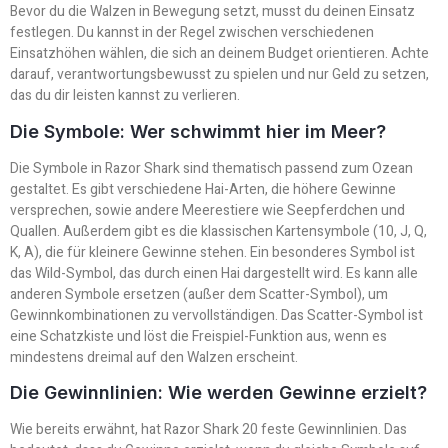
Bevor du die Walzen in Bewegung setzt, musst du deinen Einsatz
festlegen. Du kannst in der Regel zwischen verschiedenen
Einsatzhöhen wählen, die sich an deinem Budget orientieren. Achte
darauf, verantwortungsbewusst zu spielen und nur Geld zu setzen,
das du dir leisten kannst zu verlieren.
Die Symbole: Wer schwimmt hier im Meer?
Die Symbole in Razor Shark sind thematisch passend zum Ozean
gestaltet. Es gibt verschiedene Hai-Arten, die höhere Gewinne
versprechen, sowie andere Meerestiere wie Seepferdchen und
Quallen. Außerdem gibt es die klassischen Kartensymbole (10, J, Q,
K, A), die für kleinere Gewinne stehen. Ein besonderes Symbol ist
das Wild-Symbol, das durch einen Hai dargestellt wird. Es kann alle
anderen Symbole ersetzen (außer dem Scatter-Symbol), um
Gewinnkombinationen zu vervollständigen. Das Scatter-Symbol ist
eine Schatzkiste und löst die Freispiel-Funktion aus, wenn es
mindestens dreimal auf den Walzen erscheint.
Die Gewinnlinien: Wie werden Gewinne erzielt?
Wie bereits erwähnt, hat Razor Shark 20 feste Gewinnlinien. Das