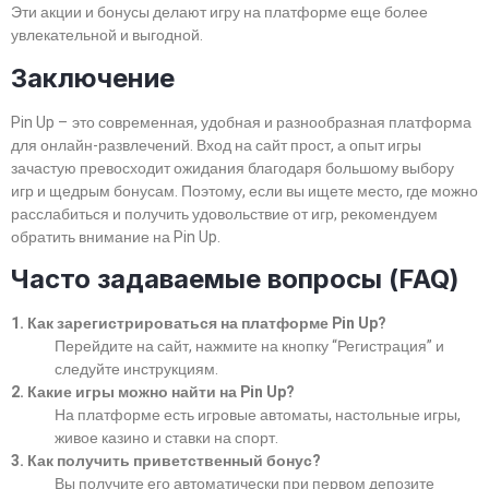
Эти акции и бонусы делают игру на платформе еще более
увлекательной и выгодной.
Заключение
Pin Up – это современная, удобная и разнообразная платформа
для онлайн-развлечений. Вход на сайт прост, а опыт игры
зачастую превосходит ожидания благодаря большому выбору
игр и щедрым бонусам. Поэтому, если вы ищете место, где можно
расслабиться и получить удовольствие от игр, рекомендуем
обратить внимание на Pin Up.
Часто задаваемые вопросы (FAQ)
1. Как зарегистрироваться на платформе Pin Up?
Перейдите на сайт, нажмите на кнопку “Регистрация” и
следуйте инструкциям.
2. Какие игры можно найти на Pin Up?
На платформе есть игровые автоматы, настольные игры,
живое казино и ставки на спорт.
3. Как получить приветственный бонус?
Вы получите его автоматически при первом депозите