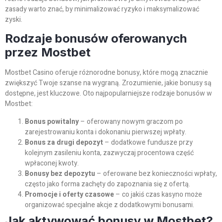
zasady warto znać, by minimalizować ryzyko i maksymalizować
zyski.
Rodzaje bonusów oferowanych
przez Mostbet
Mostbet Casino oferuje różnorodne bonusy, które mogą znacznie
zwiększyć Twoje szanse na wygraną. Zrozumienie, jakie bonusy są
dostępne, jest kluczowe. Oto najpopularniejsze rodzaje bonusów w
Mostbet:
Bonus powitalny
– oferowany nowym graczom po
zarejestrowaniu konta i dokonaniu pierwszej wpłaty.
Bonus za drugi depozyt
– dodatkowe fundusze przy
kolejnym zasileniu konta, zazwyczaj procentowa część
wpłaconej kwoty.
Bonusy bez depozytu
– oferowane bez konieczności wpłaty,
często jako forma zachęty do zapoznania się z ofertą.
Promocje i oferty czasowe
– co jakiś czas kasyno może
organizować specjalne akcje z dodatkowymi bonusami.
Jak aktywować bonusy w Mostbet?