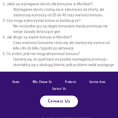
2. Jakie są wymagania obrotu dla bonusów w Mostbet?
Wymagania obrotu różnią się w zależności od oferty, ale
zazwyczaj wynoszą od 20 do 40 razy wartości bonusu.
3. Czy mogę wykorzystać bonus w każdej grze?
Nie wszystkie gry są objęte bonusami; każda promocja ma
swoje zasady dotyczące gier.
4. Jak długo są ważne bonusy w Mostbet?
Czas ważności bonusów różni się, ale zazwyczaj wynosi od
kilku dni do kilku tygodni po aktywacji.
5. Co zrobić, jeśli nie mogę aktywować bonusu?
Upewnij się, że spełniasz wszystkie wymagania promocji i
skontaktuj się z obsługą klienta, jeśli problem nadal występuje.
Home
Why Choose Us
Products
Service Area
Contact Us
Contact Us