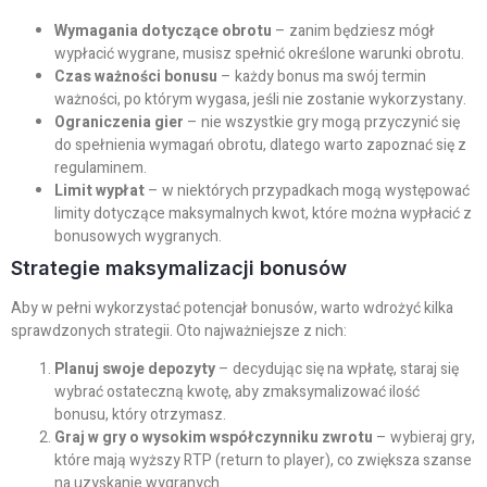
Wymagania dotyczące obrotu
– zanim będziesz mógł
wypłacić wygrane, musisz spełnić określone warunki obrotu.
Czas ważności bonusu
– każdy bonus ma swój termin
ważności, po którym wygasa, jeśli nie zostanie wykorzystany.
Ograniczenia gier
– nie wszystkie gry mogą przyczynić się
do spełnienia wymagań obrotu, dlatego warto zapoznać się z
regulaminem.
Limit wypłat
– w niektórych przypadkach mogą występować
limity dotyczące maksymalnych kwot, które można wypłacić z
bonusowych wygranych.
Strategie maksymalizacji bonusów
Aby w pełni wykorzystać potencjał bonusów, warto wdrożyć kilka
sprawdzonych strategii. Oto najważniejsze z nich:
Planuj swoje depozyty
– decydując się na wpłatę, staraj się
wybrać ostateczną kwotę, aby zmaksymalizować ilość
bonusu, który otrzymasz.
Graj w gry o wysokim współczynniku zwrotu
– wybieraj gry,
które mają wyższy RTP (return to player), co zwiększa szanse
na uzyskanie wygranych.