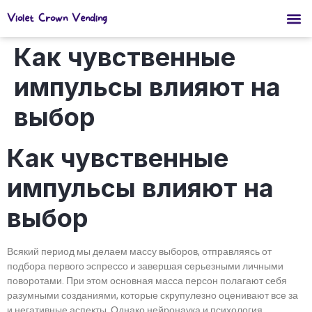
Violet Crown Vending
Как чувственные
импульсы влияют на
выбор
Как чувственные
импульсы влияют на
выбор
Всякий период мы делаем массу выборов, отправляясь от
подбора первого эспрессо и завершая серьезными личными
поворотами. При этом основная масса персон полагают себя
разумными созданиями, которые скрупулезно оценивают все за
и негативные аспекты. Однако нейронаука и психология