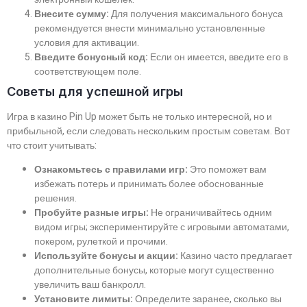
Внесите сумму:
Для получения максимального бонуса
рекомендуется внести минимально установленные
условия для активации.
Введите бонусный код:
Если он имеется, введите его в
соответствующем поле.
Советы для успешной игры
Игра в казино Pin Up может быть не только интересной, но и
прибыльной, если следовать нескольким простым советам. Вот
что стоит учитывать:
Ознакомьтесь с правилами игр:
Это поможет вам
избежать потерь и принимать более обоснованные
решения.
Пробуйте разные игры:
Не ограничивайтесь одним
видом игры; экспериментируйте с игровыми автоматами,
покером, рулеткой и прочими.
Используйте бонусы и акции:
Казино часто предлагает
дополнительные бонусы, которые могут существенно
увеличить ваш банкролл.
Установите лимиты:
Определите заранее, сколько вы