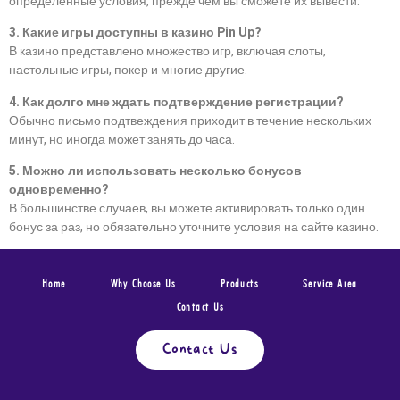
определенные условия, прежде чем вы сможете их вывести.
3. Какие игры доступны в казино Pin Up?
В казино представлено множество игр, включая слоты,
настольные игры, покер и многие другие.
4. Как долго мне ждать подтверждение регистрации?
Обычно письмо подтвеждения приходит в течение нескольких
минут, но иногда может занять до часа.
5. Можно ли использовать несколько бонусов
одновременно?
В большинстве случаев, вы можете активировать только один
бонус за раз, но обязательно уточните условия на сайте казино.
Home
Why Choose Us
Products
Service Area
Contact Us
Contact Us