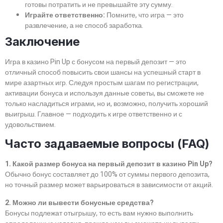
готовы потратить и не превышайте эту сумму.
Играйте ответственно:
Помните, что игра — это
развлечение, а не способ заработка.
Заключение
Игра в казино Pin Up с бонусом на первый депозит — это
отличный способ повысить свои шансы на успешный старт в
мире азартных игр. Следуя простым шагам по регистрации,
активации бонуса и используя данные советы, вы сможете не
только насладиться играми, но и, возможно, получить хороший
выигрыш. Главное — подходить к игре ответственно и с
удовольствием.
Часто задаваемые вопросы (FAQ)
1. Какой размер бонуса на первый депозит в казино Pin Up?
Обычно бонус составляет до 100% от суммы первого депозита,
но точный размер может варьироваться в зависимости от акций.
2. Можно ли вывести бонусные средства?
Бонусы подлежат отыгрышу, то есть вам нужно выполнить