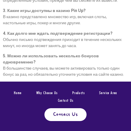
определенные условия, прежде чем вы сможете их вывести.
3. Какие игры доступны в казино Pin Up?
В казино представлено множество игр, включая слоты,
настольные игры, покер и многие другие.
4. Как долго мне ждать подтверждение регистрации?
Обычно письмо подтвеждения приходит в течение нескольких
минут, но иногда может занять до часа.
5. Можно ли использовать несколько бонусов
одновременно?
В большинстве случаев, вы можете активировать только один
бонус за раз, но обязательно уточните условия на сайте казино.
Home
Why Choose Us
Products
Service Area
Contact Us
Contact Us