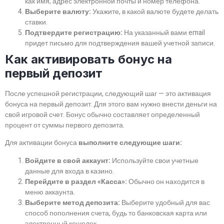
как имя, адрес электронной почты и номер телефона.
Выберите валюту:
Укажите, в какой валюте будете делать
ставки.
Подтвердите регистрацию:
На указанный вами email
придет письмо для подтверждения вашей учетной записи.
Как активировать бонус на
первый депозит
После успешной регистрации, следующий шаг — это активация
бонуса на первый депозит. Для этого вам нужно внести деньги на
свой игровой счет. Бонус обычно составляет определенный
процент от суммы первого депозита.
Для активации бонуса
выполните следующие шаги:
Войдите в свой аккаунт:
Используйте свои учетные
данные для входа в казино.
Перейдите в раздел «Касса»:
Обычно он находится в
меню аккаунта.
Выберите метод депозита:
Выберите удобный для вас
способ пополнения счета, будь то банковская карта или
электронный кошелек.