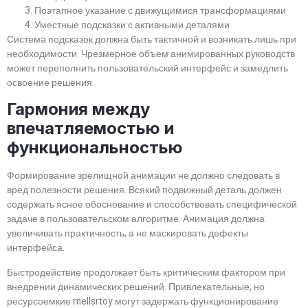
Поэтапное указание с движущимися трансформациями
Уместные подсказки с активными деталями
Система подсказок должна быть тактичной и возникать лишь при
необходимости. Чрезмерное объем анимированных руководств
может переполнить пользовательский интерфейс и замедлить
освоение решения.
Гармония между
впечатляемостью и
функциональностью
Формирование зрелищной анимации не должно следовать в
вред полезности решения. Всякий подвижный деталь должен
содержать ясное обоснование и способствовать специфической
задаче в пользовательском алгоритме. Анимация должна
увеличивать практичность, а не маскировать дефекты
интерфейса.
Быстродействие продолжает быть критическим фактором при
внедрении динамических решений. Привлекательные, но
ресурсоемкие mellsrtoy могут задержать функционирование