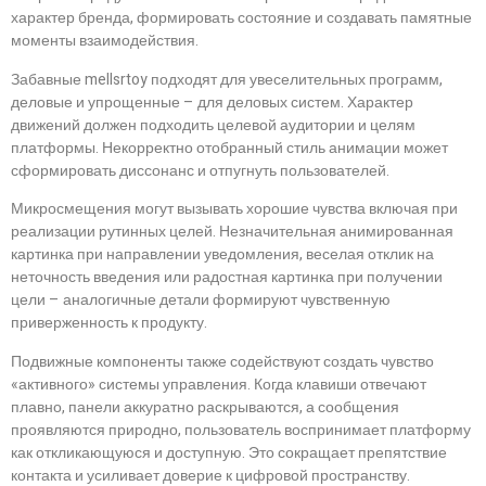
характер бренда, формировать состояние и создавать памятные
моменты взаимодействия.
Забавные mellsrtoy подходят для увеселительных программ,
деловые и упрощенные – для деловых систем. Характер
движений должен подходить целевой аудитории и целям
платформы. Некорректно отобранный стиль анимации может
сформировать диссонанс и отпугнуть пользователей.
Микросмещения могут вызывать хорошие чувства включая при
реализации рутинных целей. Незначительная анимированная
картинка при направлении уведомления, веселая отклик на
неточность введения или радостная картинка при получении
цели – аналогичные детали формируют чувственную
приверженность к продукту.
Подвижные компоненты также содействуют создать чувство
«активного» системы управления. Когда клавиши отвечают
плавно, панели аккуратно раскрываются, а сообщения
проявляются природно, пользователь воспринимает платформу
как откликающуюся и доступную. Это сокращает препятствие
контакта и усиливает доверие к цифровой пространству.