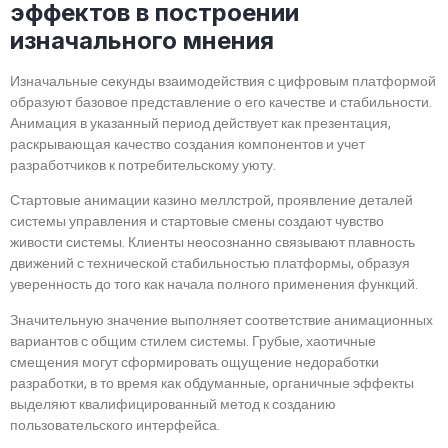
эффектов в построении
изначального мнения
Изначальные секунды взаимодействия с цифровым платформой
образуют базовое представление о его качестве и стабильности.
Анимация в указанный период действует как презентация,
раскрывающая качество создания компонентов и учет
разработчиков к потребительскому уюту.
Стартовые анимации казино меллстрой, проявление деталей
системы управления и стартовые смены создают чувство
живости системы. Клиенты неосознанно связывают плавность
движений с технической стабильностью платформы, образуя
уверенность до того как начала полного применения функций.
Значительную значение выполняет соответствие анимационных
вариантов с общим стилем системы. Грубые, хаотичные
смещения могут сформировать ощущение недоработки
разработки, в то время как обдуманные, органичные эффекты
выделяют квалифицированный метод к созданию
пользовательского интерфейса.