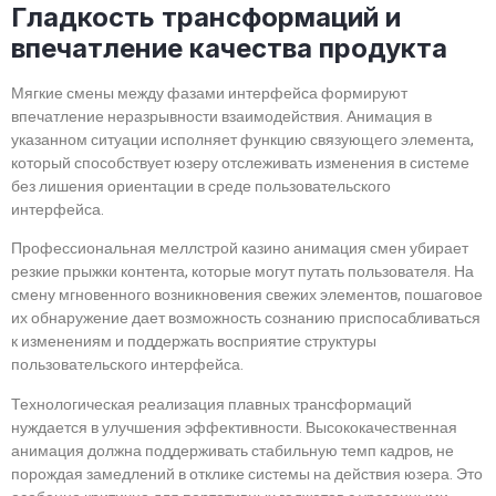
Гладкость трансформаций и
впечатление качества продукта
Мягкие смены между фазами интерфейса формируют
впечатление неразрывности взаимодействия. Анимация в
указанном ситуации исполняет функцию связующего элемента,
который способствует юзеру отслеживать изменения в системе
без лишения ориентации в среде пользовательского
интерфейса.
Профессиональная меллстрой казино анимация смен убирает
резкие прыжки контента, которые могут путать пользователя. На
смену мгновенного возникновения свежих элементов, пошаговое
их обнаружение дает возможность сознанию приспосабливаться
к изменениям и поддержать восприятие структуры
пользовательского интерфейса.
Технологическая реализация плавных трансформаций
нуждается в улучшения эффективности. Высококачественная
анимация должна поддерживать стабильную темп кадров, не
порождая замедлений в отклике системы на действия юзера. Это