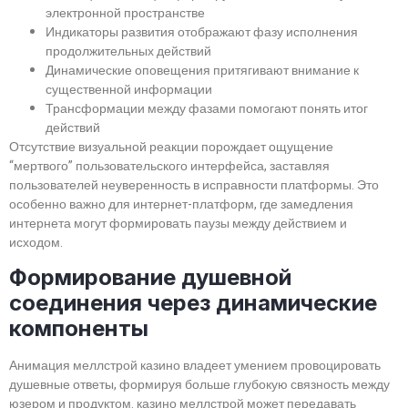
электронной пространстве
Индикаторы развития отображают фазу исполнения
продолжительных действий
Динамические оповещения притягивают внимание к
существенной информации
Трансформации между фазами помогают понять итог
действий
Отсутствие визуальной реакции порождает ощущение
“мертвого” пользовательского интерфейса, заставляя
пользователей неуверенность в исправности платформы. Это
особенно важно для интернет-платформ, где замедления
интернета могут формировать паузы между действием и
исходом.
Формирование душевной
соединения через динамические
компоненты
Анимация меллстрой казино владеет умением провоцировать
душевные ответы, формируя больше глубокую связность между
юзером и продуктом. казино меллстрой может передавать