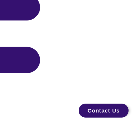
Contact Us