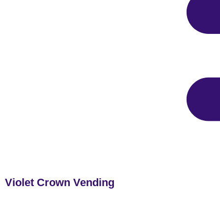
Violet Crown Vending