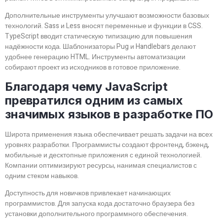
Дополнительные инструменты улучшают возможности базовых
технологий. Sass и Less вносят переменные и функции в CSS.
TypeScript вводит статическую типизацию для повышения
надёжности кода. Шаблонизаторы Pug и Handlebars делают
удобнее генерацию HTML. Инструменты автоматизации
собирают проект из исходников в готовое приложение.
Благодаря чему JavaScript
превратился одним из самых
значимых языков в разработке ПО
Широта применения языка обеспечивает решать задачи на всех
уровнях разработки. Программисты создают фронтенд, бэкенд,
мобильные и десктопные приложения с единой технологией.
Компании оптимизируют ресурсы, нанимая специалистов с
одним стеком навыков.
Доступность для новичков привлекает начинающих
программистов. Для запуска кода достаточно браузера без
установки дополнительного программного обеспечения.