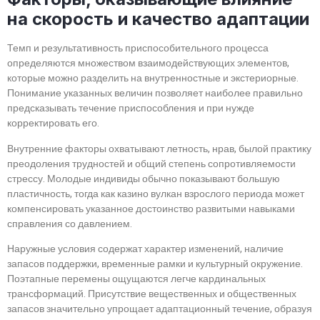
на скорость и качество адаптации
Темп и результативность приспособительного процесса
определяются множеством взаимодействующих элементов,
которые можно разделить на внутренностные и экстериорные.
Понимание указанных величин позволяет наиболее правильно
предсказывать течение приспособления и при нужде
корректировать его.
Внутренние факторы охватывают летность, нрав, былой практику
преодоления трудностей и общий степень сопротивляемости
стрессу. Молодые индивиды обычно показывают большую
пластичность, тогда как казино вулкан взрослого периода может
компенсировать указанное достоинство развитыми навыками
справления со давлением.
Наружные условия содержат характер изменений, наличие
запасов поддержки, временные рамки и культурный окружение.
Поэтапные перемены ощущаются легче кардинальных
трансформаций. Присутствие вещественных и общественных
запасов значительно упрощает адаптационный течение, образуя