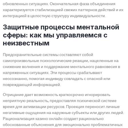
обновленных ситуациях. Окончательная фаза объединения
характеризуется стабилизацией свежих паттернов действий и их
интеграцией в целостную структуру индивидуальности.
Защитные процессы ментальной
сферы: как мы управляемся с
неизвестным
Предохранительные системы составляют собой
самопроизвольные психологические реакции, нацеленные на
снижение волнения и поддержание ментального равновесия в
напряженных ситуациях. Эти процессы срабатывают
неосознанно, помогая индивиду совладать с опасной или
повреждающей информацией.
Отрицание дает возможность краткосрочно игнорировать
неприятную реальность, предоставляя психической системе
время для активизации ресурсов. Проекция переносит личные
негативные ощущения на наружные субъекты или других людей.
Рационализация казино онлайн создает рационально
обоснованные объяснения для эмоционально проблематичных