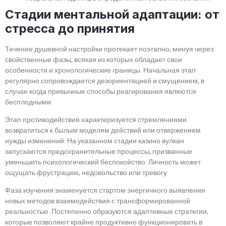
Стадии ментальной адаптации: от
стресса до принятия
Течение душевной настройки протекает поэтапно, минуя через
свойственные фазы, всякая из которых обладает свои
особенности и хронологические границы. Начальная этап
регулярно сопровождается дезориентацией и смущением, в
случае когда привычные способы реагирования являются
бесплодными.
Этап противодействия характеризуется стремлениями
возвратиться к былым моделям действий или отвержением
нужды изменений. На указанном стадии казино вулкан
запускаются предохранительные процессы, призванные
уменьшить психологический беспокойство. Личность может
ощущать фрустрацию, недовольство или тревогу.
Фаза изучения знаменуется стартом энергичного выявления
новых методов взаимодействия с трансформированной
реальностью. Постепенно образуются адаптивные стратегии,
которые позволяют крайне продуктивно функционировать в