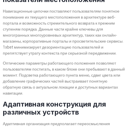
Навигационные цепочки поставляют пользователям понятное
понимание их текущего местоположения в архитектуре веб-
портала и возможность стремительного возврата к прежним
ступеням порядка. Данные части крайне ключевы для
многогранных многоуровневых архитектур, таких как онлайн-
магазины, корпоративные порталы и просветительские сервисы.
1xbet минимизирует дезориентацию пользователей и
препятствует утрату контекста при серьезной передвижении.
Оптические параметры работающего положения позволяют
пользователям постигать, в каком блоке они пребывают в данный
момент. Подсветка работающего пункта меню, сдвиг цвета или
добавление графических частей выстраивает понятную
обратную связь о актуальном локации и доступных вариантах
навигации.
Адаптивная конструкция для
различных устройств
Адаптивная организация предполагает переосмысления