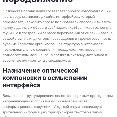
Оптическая организация составляет собой основополагающий
часть результативного дизайна интерфейсов, который
определяет, насколько просто пользователи способны выявить
нужную данные и обрести свой задач. 1xbet занимает основную
функцию в построении первого переживания от онлайн изделия,
воздействуя на индикаторы превращения и удовлетворенность
публики. Грамотно организованная структура выстраивает
последовательные соединения между частями, позволяя
пользователям молниеносно постигать систему материала и
вероятные пути контакта с механизмом.
Назначение оптической
компоновки в осмыслении
интерфейса
Визуальная структурирование является незримым проводником,
направляющим восприятие пользователей через
информационное окружение. Людской разум анализирует
зрительную информацию гораздо скорее текстовой, таким