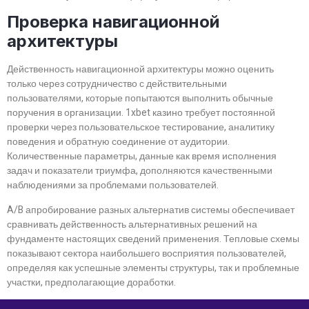
Проверка навигационной
архитектуры
Действенность навигационной архитектуры можно оценить
только через сотрудничество с действительными
пользователями, которые попытаются выполнить обычные
поручения в организации. 1xbet казино требует постоянной
проверки через пользовательское тестирование, аналитику
поведения и обратную соединение от аудитории.
Количественные параметры, данные как время исполнения
задач и показатели триумфа, дополняются качественными
наблюдениями за проблемами пользователей.
A/B апробирование разных альтернатив системы обеспечивает
сравнивать действенность альтернативных решений на
фундаменте настоящих сведений применения. Тепловые схемы
показывают сектора наибольшего восприятия пользователей,
определяя как успешные элементы структуры, так и проблемные
участки, предполагающие доработки.