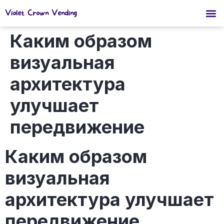
Violet Crown Vending
Каким образом
визуальная
архитектура
улучшает
передвижение
Каким образом
визуальная
архитектура улучшает
передвижение