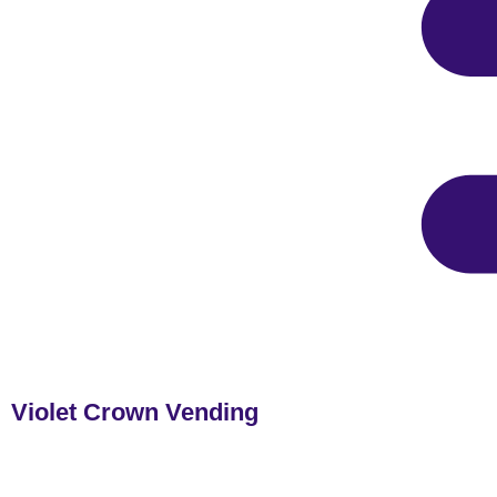
Violet Crown Vending