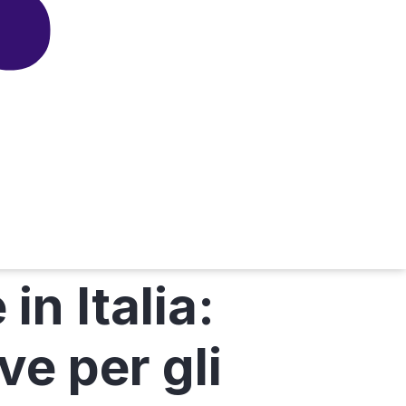
in Italia:
ve per gli