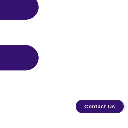
Contact Us