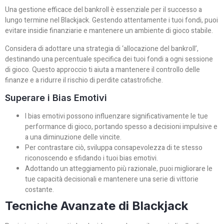
Una gestione efficace del bankroll è essenziale per il successo a
lungo termine nel Blackjack. Gestendo attentamente i tuoi fondi, puoi
evitare insidie finanziarie e mantenere un ambiente di gioco stabile.
Considera di adottare una strategia di ‘allocazione del bankroll’,
destinando una percentuale specifica dei tuoi fondi a ogni sessione
di gioco. Questo approccio ti aiuta a mantenere il controllo delle
finanze e a ridurre il rischio di perdite catastrofiche.
Superare i Bias Emotivi
I bias emotivi possono influenzare significativamente le tue
performance di gioco, portando spesso a decisioni impulsive e
a una diminuzione delle vincite.
Per contrastare ciò, sviluppa consapevolezza di te stesso
riconoscendo e sfidando i tuoi bias emotivi.
Adottando un atteggiamento più razionale, puoi migliorare le
tue capacità decisionali e mantenere una serie di vittorie
costante.
Tecniche Avanzate di Blackjack