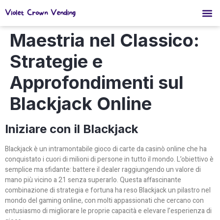
Violet Crown Vending
Maestria nel Classico:
Strategie e
Approfondimenti sul
Blackjack Online
Iniziare con il Blackjack
Blackjack è un intramontabile gioco di carte da casinò online che ha
conquistato i cuori di milioni di persone in tutto il mondo. L’obiettivo è
semplice ma sfidante: battere il dealer raggiungendo un valore di
mano più vicino a 21 senza superarlo. Questa affascinante
combinazione di strategia e fortuna ha reso Blackjack un pilastro nel
mondo del gaming online, con molti appassionati che cercano con
entusiasmo di migliorare le proprie capacità e elevare l’esperienza di