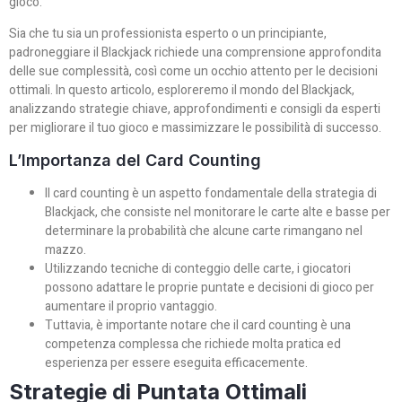
gioco.
Sia che tu sia un professionista esperto o un principiante,
padroneggiare il Blackjack richiede una comprensione approfondita
delle sue complessità, così come un occhio attento per le decisioni
ottimali. In questo articolo, esploreremo il mondo del Blackjack,
analizzando strategie chiave, approfondimenti e consigli da esperti
per migliorare il tuo gioco e massimizzare le possibilità di successo.
L’Importanza del Card Counting
Il card counting è un aspetto fondamentale della strategia di
Blackjack, che consiste nel monitorare le carte alte e basse per
determinare la probabilità che alcune carte rimangano nel
mazzo.
Utilizzando tecniche di conteggio delle carte, i giocatori
possono adattare le proprie puntate e decisioni di gioco per
aumentare il proprio vantaggio.
Tuttavia, è importante notare che il card counting è una
competenza complessa che richiede molta pratica ed
esperienza per essere eseguita efficacemente.
Strategie di Puntata Ottimali