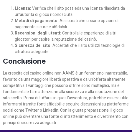
Licenza:
Verifica che il sito possieda una licenza rilasciata da
un’autorità di gioco riconosciuta.
Metodi di pagamento:
Assicurati che ci siano opzioni di
pagamento sicure e affidabili.
Recensioni degli utenti:
Controlla le esperienze di altri
giocatori per capire la reputazione del casinò.
Sicurezza del sito:
Accertati che il sito utilizzi tecnologie di
cifratura adeguate.
Conclusione
La crescita dei casino online non AAMS è un fenomeno inarrestabile,
favorito da una maggiore libertà operativa e da un’offerta altamente
competitiva. I vantaggi che possono offrire sono molteplici, ma è
fondamentale fare attenzione alla sicurezza e alla reputazione del
sito scelto. Prima di tuffarsi in quest’avventura, potrebbe essere utile
informarsi tramite fonti affidabili e seguire discussioni su piattaforme
social come Twitter o LinkedIn. Con la giusta preparazione, il gioco
online può diventare una fonte di intrattenimento e divertimento con
principi di sicurezza adeguati.