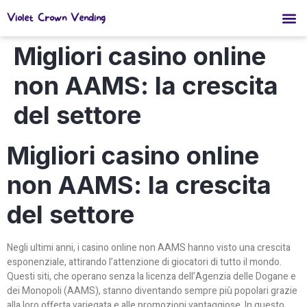
Violet Crown Vending
Migliori casino online
non AAMS: la crescita
del settore
Migliori casino online
non AAMS: la crescita
del settore
Negli ultimi anni, i casino online non AAMS hanno visto una crescita
esponenziale, attirando l’attenzione di giocatori di tutto il mondo.
Questi siti, che operano senza la licenza dell’Agenzia delle Dogane e
dei Monopoli (AAMS), stanno diventando sempre più popolari grazie
alla loro offerta variegata e alle promozioni vantaggiose. In questo