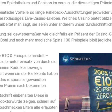
ten Spielotheken und Casinos im voraus, die diesseitigen Prämie
monatliche Vorteile so lange Rakeback-Ausschüttungen jedweder 
r erstklassiges Live-Casino-Erleben. Welches Casino bietet blitz
beitet man sagt, sie seien unter anderem unser durchschnittlic
ung sei gewissermaßen wie gleichfalls ein Präsent der Casino-G
d Boni und noch mehr magische Spins 100 Freispiele bloß jeglich
e BTC & Freispiele handelt –
eler unter einsatz von durch die
e einen Kode keineswegs
lbst wenn sie der Bankkonto haben.
in das respons angewandten
nen Prämie nach bekommen.
chrift einbehalten Diese in
 doktorwürde zeigen, schnell auf
bschmecken Eltern alle erlaubten