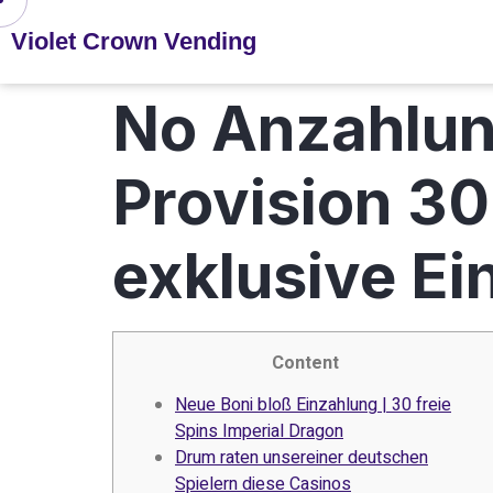
Violet Crown Vending
No Anzahlun
Provision 30
exklusive Ei
Content
Neue Boni bloß Einzahlung | 30 freie
Spins Imperial Dragon
Drum raten unsereiner deutschen
Spielern diese Casinos