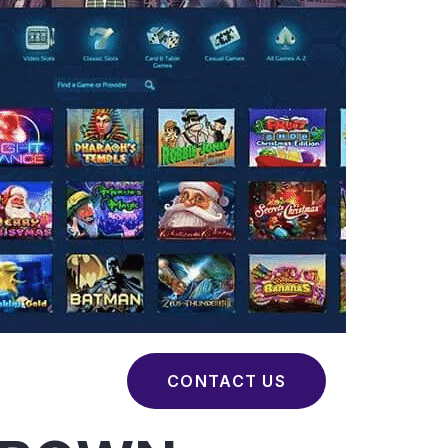
CONTACT US