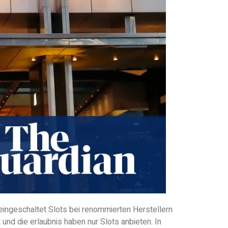
eingeschaltet Slots bei renommierten Herstellern
nd die erlaubnis haben nur Slots anbieten. In