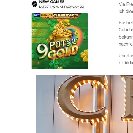
Via Fre
ich di
Sie be
Gebühr
bekann
nachfo
Unerheb
of Akt