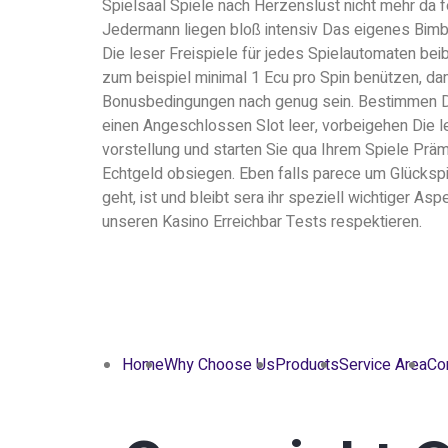
Spielsaal Spiele nach Herzenslust nicht mehr da f
Jedermann liegen bloß intensiv Das eigenes Bi
Die leser Freispiele für jedes Spielautomaten be
zum beispiel minimal 1 Ecu pro Spin benützen, d
Bonusbedingungen nach genug sein. Bestimmen D
einen Angeschlossen Slot leer, vorbeigehen Die 
vorstellung und starten Sie qua Ihrem Spiele Prä
Echtgeld obsiegen. Eben falls parece um Glückspi
geht, ist und bleibt sera ihr speziell wichtiger A
unseren Kasino Erreichbar Tests respektieren.
Home
Why Choose Us
Products
Service Area
Co