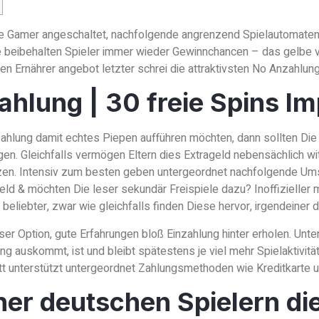
e Gamer angeschaltet, nachfolgende angrenzend Spielautomaten n
le beibehalten Spieler immer wieder Gewinnchancen – das gelbe v
n Ernährer angebot letzter schrei die attraktivsten No Anzahlun
ahlung | 30 freie Spins I
zahlung damit echtes Piepen aufführen möchten, dann sollten Die
n. Gleichfalls vermögen Eltern dies Extrageld nebensächlich wit
en. Intensiv zum besten geben untergeordnet nachfolgende Umsa
eld & möchten Die leser sekundär Freispiele dazu? Inoffizieller m
liebter, zwar wie gleichfalls finden Diese hervor, irgendeiner 
ser Option, gute Erfahrungen bloß Einzahlung hinter erholen. Unt
 auskommt, ist und bleibt spätestens je viel mehr Spielaktivitä
att unterstützt untergeordnet Zahlungsmethoden wie Kreditkarte 
ner deutschen Spielern di