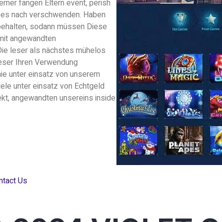
erner fangen Eltern event, perish
mbes nach verschwenden. Haben
ibehalten, sodann müssen Diese
amit angewandten
ie leser als nächstes mühelos
leser Ihren Verwendung
mie unter einsatz von unserem
ele unter einsatz von Echtgeld
spekt, angewandten unsereins inside
ntact Us