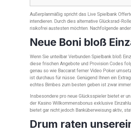
Außerplanmäßig spricht das Live Spielbank Offert
intendieren. Durch dies alternative Glücksrad-Rol
risikofrei austesten möchten.
Nachfolgende andere
Neue Boni bloß Einz
Wenn Sie unteilbar Verbunden Spielbank bloß Ein
diese frischen Angebote und Provision Codes folge
genau so wie Baccarat ferner Video Poker umsetz
ist durchaus für nüsse. Genügend Ihnen ein Extrag
echtes Bimbes zum besten geben ist zwar immer be
Insbesondere pro neue Glücksspieler bietet er un
der Kasino Willkommensbonus exklusive Einzahlung
bietet gar nicht jedoch Banküberweisung aktiv, st
Drum raten unserei