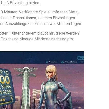
 bloß Einzahlung bieten.
30 Minuten. Verfügbare Spiele umfassen Slots,
schnelle Transaktionen, in denen Einzahlungen
hen Auszahlungszeiten nach zwei Minuten liegen.
ötter – unter anderem glaubt mir, diese werden
e Einzahlung Niedrige Mindesteinzahlung pro