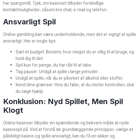
har spørgsmål. Tjek, om kasinoet tilbyder forskellige
kontaktmuligheder, såsom live chat, e-mail og telefon.
Ansvarligt Spil
Online gambling kan være underholdende, men det er vigtigt at spille
ansvarligt. Her er nogle tips:
Sæt et budget: Bestem, hvor meget du er villig til at bruge, og
hold dig til det.
Spil kun for penge, du har råd til at tabe.
Tag pauser: Undgå at spille i lange perioder.
Undgå at spille, når du er påvirket af alkohol eller stoffer.
Kend dine grænser: Hvis du føler, at du mister kontrollen, skal
du søge hjælp.
Konklusion: Nyd Spillet, Men Spil
Klogt
Online kasinoer tilbyder en spændende og bekvem måde at nyde
kasinospil på. Ved at forstå de grundlæggende principper, vælge et
pålideligt kasino og spille ansvarligt, kan du få en sikker og