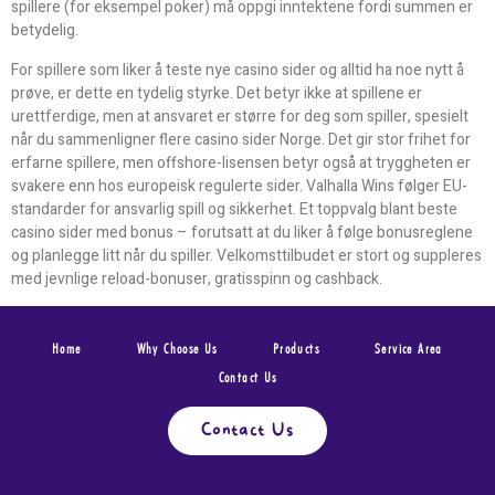
spillere (for eksempel poker) må oppgi inntektene fordi summen er
betydelig.
For spillere som liker å teste nye casino sider og alltid ha noe nytt å
prøve, er dette en tydelig styrke. Det betyr ikke at spillene er
urettferdige, men at ansvaret er større for deg som spiller, spesielt
når du sammenligner flere casino sider Norge. Det gir stor frihet for
erfarne spillere, men offshore-lisensen betyr også at tryggheten er
svakere enn hos europeisk regulerte sider. Valhalla Wins følger EU-
standarder for ansvarlig spill og sikkerhet. Et toppvalg blant beste
casino sider med bonus – forutsatt at du liker å følge bonusreglene
og planlegge litt når du spiller. Velkomsttilbudet er stort og suppleres
med jevnlige reload-bonuser, gratisspinn og cashback.
Home
Why Choose Us
Products
Service Area
Contact Us
Contact Us