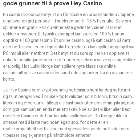
gode grunner til å prøve Hey Casino
En cashback-bonus betyr at du får tilbake en prosentandel av tapene
dine over en gitt periode – for eksempel 5–15 % hver uke. Selv om
spinnene er gratis, kan du vinne ekte gevinster, siden casinoet
dekker innsatsen. Et typisk eksempel kan være en 100 % bonus
opptil kr + 100 gratisspinn. Et online casino, også kalt casino på nett
eller nettcasino, er en digital plattform der du kan spille pengespill via
PC, mobil eller nettbrett. Det betyr at du som spiller kan oppleve at
enkelte betalingsmetoder ikke fungerer, selv om selve spillingen ikke
er ulovlig. Hos Lukki Norge kan spillere nyte klassiske online
casinospill og live casino sider samt odds og poker fra én og samme
konto.
Ja, Hey Casino er et kryptovennlig nettcasino som lar deg sette inn
og ta ut penger ved å bruke kryptovalutaer som bitcoin, bitcoin cash,
litecoin og ethereum. I tillegg gis cashback uten omsetningskrav, noe
som gjør kampanjen enda mer attraktiv. Noe av det vi liker aller best
med Hey Casino er det fantastiske spillutvalget. Du trenger ikke å
stresse med å laste ned noen egen app, for dette er en
mobilkompatibelt nettcasino med spesialdesignede nettsider som
tilpasser seg skjermen på håndholdte enheter.