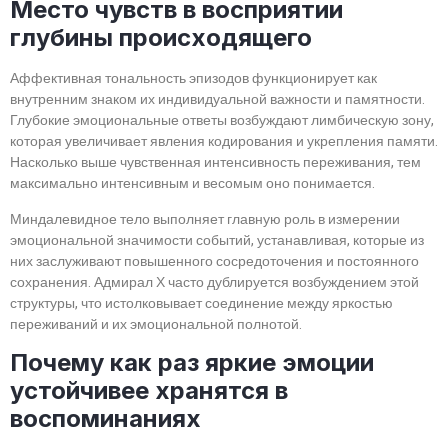
Место чувств в восприятии
глубины происходящего
Аффективная тональность эпизодов функционирует как
внутренним знаком их индивидуальной важности и памятности.
Глубокие эмоциональные ответы возбуждают лимбическую зону,
которая увеличивает явления кодирования и укрепления памяти.
Насколько выше чувственная интенсивность переживания, тем
максимально интенсивным и весомым оно понимается.
Миндалевидное тело выполняет главную роль в измерении
эмоциональной значимости событий, устанавливая, которые из
них заслуживают повышенного сосредоточения и постоянного
сохранения. Адмирал Х часто дублируется возбуждением этой
структуры, что истолковывает соединение между яркостью
переживаний и их эмоциональной полнотой.
Почему как раз яркие эмоции
устойчивее хранятся в
воспоминаниях