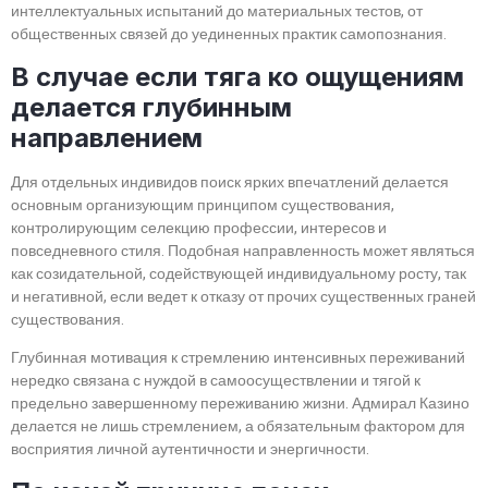
интеллектуальных испытаний до материальных тестов, от
общественных связей до уединенных практик самопознания.
В случае если тяга ко ощущениям
делается глубинным
направлением
Для отдельных индивидов поиск ярких впечатлений делается
основным организующим принципом существования,
контролирующим селекцию профессии, интересов и
повседневного стиля. Подобная направленность может являться
как созидательной, содействующей индивидуальному росту, так
и негативной, если ведет к отказу от прочих существенных граней
существования.
Глубинная мотивация к стремлению интенсивных переживаний
нередко связана с нуждой в самоосуществлении и тягой к
предельно завершенному переживанию жизни. Адмирал Казино
делается не лишь стремлением, а обязательным фактором для
восприятия личной аутентичности и энергичности.