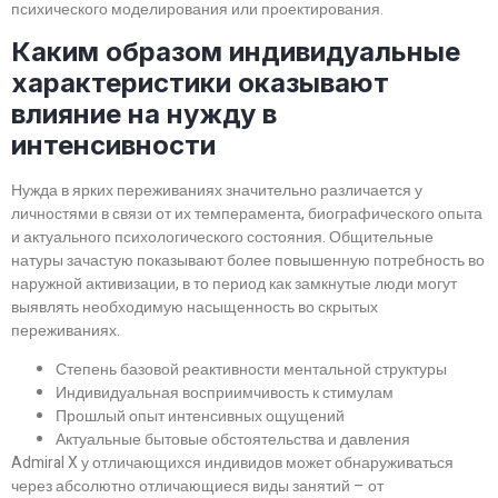
психического моделирования или проектирования.
Каким образом индивидуальные
характеристики оказывают
влияние на нужду в
интенсивности
Нужда в ярких переживаниях значительно различается у
личностями в связи от их темперамента, биографического опыта
и актуального психологического состояния. Общительные
натуры зачастую показывают более повышенную потребность во
наружной активизации, в то период как замкнутые люди могут
выявлять необходимую насыщенность во скрытых
переживаниях.
Степень базовой реактивности ментальной структуры
Индивидуальная восприимчивость к стимулам
Прошлый опыт интенсивных ощущений
Актуальные бытовые обстоятельства и давления
Admiral X у отличающихся индивидов может обнаруживаться
через абсолютно отличающиеся виды занятий – от