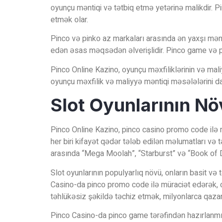
oyunçu məntiqi və tətbiq etmə yetərinə malikdir. 
etmək olar.
Pinco və pinko az markaları arasında ən yaxşı mənim
edən əsas məqsədən əlverişlidir. Pinco game və pi
Pinco Online Kazino, oyunçu məxfiliklərinin və ma
oyunçu məxfilik və maliyyə məntiqi məsələlərini da
Slot Oyunlarının Nö
Pinco Online Kazino, pinco casino promo code ilə mü
her biri kifayət qədər tələb edilən məlumatları və 
arasında “Mega Moolah”, “Starburst” və “Book of De
Slot oyunlarının populyarlıq növü, onların basit v
Casino-da pinco promo code ilə müraciət edərək, oyu
təhlükəsiz şəkildə təchiz etmək, milyonlarca qaza
Pinco Casino-da pinco game tərəfindən hazırlanmış 