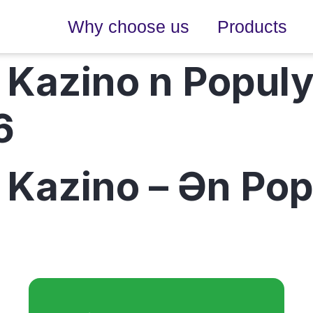
Why choose us
Products
 Kazino n Populy
6
 Kazino – Ən Pop