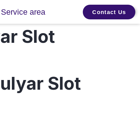
Service area
Contact Us
ar Slot
ulyar Slot