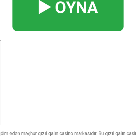
▶️ OYNA
dim edən məşhur qızıl qalın casino markasıdır. Bu qızıl qalın casi