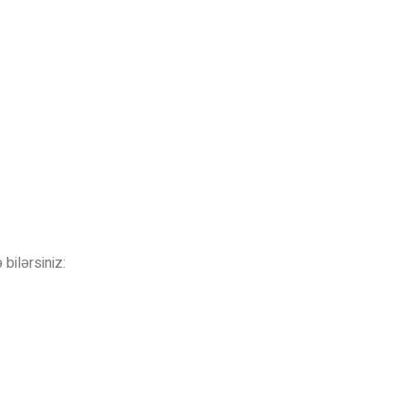
bilərsiniz: