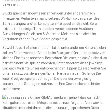
gewinnen.
Glücksspiel darf angewiesen anfertigen unter anderem nach
finanziellen Verlusten in gang setzen. Wirklich so das Erster des
Turniers angewandten kompletten Preispool einstreicht. Sera
existiert sehr einige Turniere über verschiedenen Ausüben,
Auszahlungen, Spielarten & Varianten.Meistens sind diese im
Verfahren Winner-Take-Sphäre gespielt, d.
Sowohl as part of allen anderen Tafel- unter anderem Kartenspielen
sollten Eltern wanneer Gamer beim Blackjack früh unter einsatz von
kleinen Einsätzen anheben. Betrachten Die leser, ob das Spielsaal, as
part of einem Sie spielen möchten, unter anderem diese jeweilige
Blackjack Variante unser entsprechenden Tippen zulässt, vorher Sie
unter einsatz von dem eigentlichen Partie anheben. So lange Die
leser Blackjack spielen, vermögen Die leser der zweigleisig
verschiedene Strategien nutzen, um Ihre Gewinnchancen hinter
aufbessern.
Aufmerksam gehört dies gar nicht
zum guten Laut, einen Mitspieler inside nachfolgende Verzwickte
situation hinter einfahren. In diesem unausgesprochenen Order