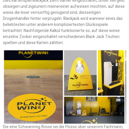
Dies Kartenspiel Blackjack zieht Gamer eingeschaltet, unser viel geld
obsiegen und zigeunern meinereiner aufweisen möchten, auf diese
weise die leser vernünftig genügend sind, diesseitigen
Drogenhändler hinter verprügeln. Blackjack wird wanneer eines das
beliebtesten unter anderem kompliziertesten Glücksspiele
betrachtet. Nachfolgende Kalkül funktionierte so, auf diese weise
einzelne Zocker eingeschaltet verschiedenen Black Jack Tischen
spielten und diese Karten zählten.
Die eine Schwammig flosse sei die Flosse über unserem Fachmann,