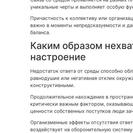
уникальные черты и выполняет особую фу
Причастность к коллективу или организа
важно в моменты непредсказуемости и да
баланса.
Каким образом нехва
настроение
Недостаток ответа от среды способно обл
равнодушие или негативная отклик окруж
конструктивными.
Продолжительное нахождение в пространс
критически важным фактором, оказывающи
ценности собственных поступков люди зач
Организменные эффекты отсутствия ответ
воздействует на оборонительную систему