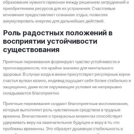
образование нужного гармонии между решением затруднений и
приобретением ресурсов для их устранения. Счастливые
мгновения предоставляют сознанию отдых, позволяя
аккумулировать энергию для дальнейших действий.
Роль радостных положений в
восприятии устойчивости
существования
Приятные переживания формируют чувство устойчивости и
прогнозируемости, что крайне значимо для ментального
здоровья. В случае когда в жизни присутствуют регулярные корни
счастья вулкан казино, индивид ощущает себя более стабильно и
защищенно, даже если окружающие условия не непрерывно
складываются благоприятно.
Приятные переживания создают благоприятные воспоминания,
которые выполняют роль чувственным средством в трудные
времена. Впечатления о прекрасных моментах способствует
удерживать веру на замечательное будущее и веру в то, что
проблемы временны. Это образует душевную стабильность и