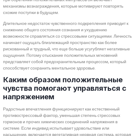
механизмы вознаграждения, которые мотивируют повторять
схожие поступки в будущем.
Длительное недостаток чувственного подкрепления приводит к
снижению общего состояния сознания и ухудшению
возможности справляться со стрессовыми ситуациями. Личность
начинает ощущать близлежащий пространство как более
рискованный и трудный, что еще больше усугубляет негативные
ощущения. Потому отыскание положительных мгновений
представляет собой предохранительным процессом, который
способствует сохранить ментальное здоровье.
Каким образом положительные
чувства помогают управляться с
напряжением
Радостные впечатления функционируют как естественный
противострессовый фактор, уменьшая степень стрессовых
гормонов и прочих химических соединений напряжения в
системе. Если индивид испытывает удовольствие или
насыщение, включается вегетативная нервная система, которая