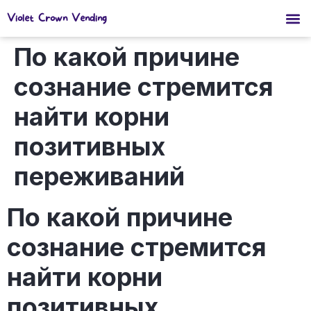
Violet Crown Vending
По какой причине
сознание стремится
найти корни
позитивных
переживаний
По какой причине
сознание стремится
найти корни
позитивных