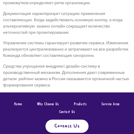
промежутков определяют ритм организации.
Документация характеризует ситуацию применения
составляющих. Когда задействовать основную кнопку, а когда
альтернативную. казино онлайн сокращает количество
неточностей при проектировании.
Управление системы гарантирует развитие сервиса. Изменения
реализуются централизованно и затрагивают на все разработки.
Команда обновляет составляющие синхронно.
Средства упрощения внедряют дизайн-систему в
производственный механизм. Дополнения дают современные
детали. рейтинг казино в России оказывается органичной частью
формирования сервиса.
Home
Why Choose Us
Products
Service Area
Contact Us
Contact Us