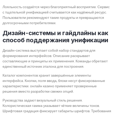
Лояльность создаётся через благоприятный восприятие. Сервис
с тщательной унификацией считывается как надёжный ресурс.
Пользователи рекомендуют такие продукты и превращаются
долгосрочными потребителями.
Дизайн-системы и гайдлайны как
способ поддержания унификации
Дизайн-система выступает собой набор стандартов для
формирования интерфейсов. Описание раскрывает
составляющие и принципы их применения. Команды обретают
единственный источник эталона для построения.
Каталог компонентов хранит завершённые элементы
интерфейса. Кнопки, поля ввода, блоки несут фиксированные
характеристики. онлайн казино применяет проверенные
решения вместо разработки свежих опций.
Руководства задают визуальный стиль решения.
Колористическая гамма указывает чёткие величины тонов.
Шрифтовая градация фиксирует габариты шрифтов. Требования