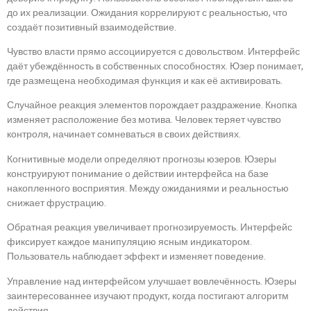
до их реализации. Ожидания коррелируют с реальностью, что
создаёт позитивный взаимодействие.
Чувство власти прямо ассоциируется с довольством. Интерфейс
даёт убеждённость в собственных способностях. Юзер понимает,
где размещена необходимая функция и как её активировать.
Случайное реакция элементов порождает раздражение. Кнопка
изменяет расположение без мотива. Человек теряет чувство
контроля, начинает сомневаться в своих действиях.
Когнитивные модели определяют прогнозы юзеров. Юзеры
конструируют понимание о действии интерфейса на базе
накопленного восприятия. Между ожиданиями и реальностью
снижает фрустрацию.
Обратная реакция увеличивает прогнозируемость. Интерфейс
фиксирует каждое манипуляцию ясным индикатором.
Пользователь наблюдает эффект и изменяет поведение.
Управление над интерфейсом улучшает вовлечённость. Юзеры
заинтересованнее изучают продукт, когда постигают алгоритм
действия.