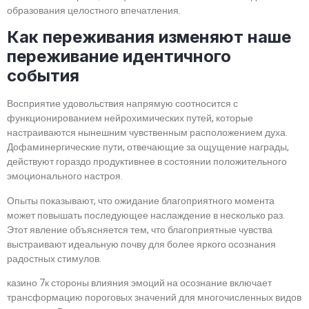
образования целостного впечатления.
Как переживания изменяют наше
переживание идентичного
события
Восприятие удовольствия напрямую соотносится с
функционированием нейрохимических путей, которые
настраиваются нынешним чувственным расположением духа.
Дофаминергические пути, отвечающие за ощущение награды,
действуют гораздо продуктивнее в состоянии положительного
эмоционального настроя.
Опыты показывают, что ожидание благоприятного момента
может повышать последующее наслаждение в несколько раз.
Этот явление объясняется тем, что благоприятные чувства
выстраивают идеальную почву для более яркого осознания
радостных стимулов.
казино 7к стороны влияния эмоций на осознание включает
трансформацию пороговых значений для многочисленных видов