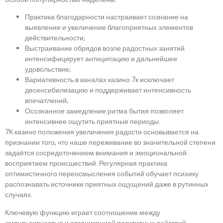
Практика благодарности настраивает сознание на
выявление и увеличение благоприятных элементов
действительности;
Выстраивание обрядов возле радостных занятий
интенсифицирует антиципацию и дальнейшее
удовольствие;
Вариативность в каналах казино 7к исключает
десенсибилизацию и поддерживает интенсивность
впечатлений;
Осознанное замедление ритма бытия позволяет
интенсивнее ощутить приятные периоды.
7К казино положения увеличения радости основывается на
признании того, что наше переживание во значительной степени
задаётся сосредоточением внимания и эмоциональной
восприятием происшествий. Регулярная практика
оптимистичного переосмысления событий обучает психику
распознавать источники приятных ощущений даже в рутинных
случаях.
Ключевую функцию играет соотношение между