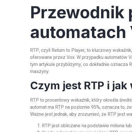
Przewodnik 
automatach
RTP, czyli Return to Player, to kluczowy wskaźnik
oferowane przez Vox. W przypadku automatów Vox 
tym artykule przybliżymy, co dokładnie oznacza R
maszyny.
Czym jest RTP i ja
RTP to procentowy wskaźnik, który określa średn
automat ma RTP na poziomie 95%, oznacza to, że
Ważne jest jednak, aby zrozumieć, że RTP jest war
RTP jest obliczane na podstawie miliona lub