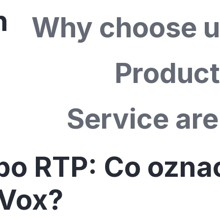
n
Why choose u
Produc
Service ar
po RTP: Co ozna
 Vox?