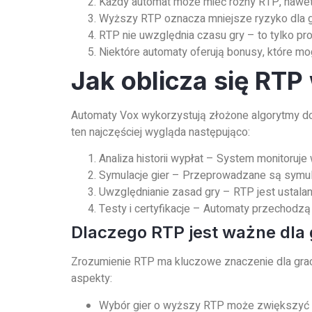
Każdy automat może mieć różny RTP, nawet 
Wyższy RTP oznacza mniejsze ryzyko dla g
RTP nie uwzględnia czasu gry – to tylko p
Niektóre automaty oferują bonusy, które m
Jak oblicza się RT
Automaty Vox wykorzystują złożone algorytmy do o
ten najczęściej wygląda następująco:
Analiza historii wypłat – System monitoruje 
Symulacje gier – Przeprowadzane są symula
Uwzględnianie zasad gry – RTP jest ustalan
Testy i certyfikacje – Automaty przechodzą
Dlaczego RTP jest ważne dla
Zrozumienie RTP ma kluczowe znaczenie dla gra
aspekty:
Wybór gier o wyższy RTP może zwiększyć 