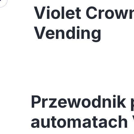
Violet Crow
Vending
Przewodnik 
automatach