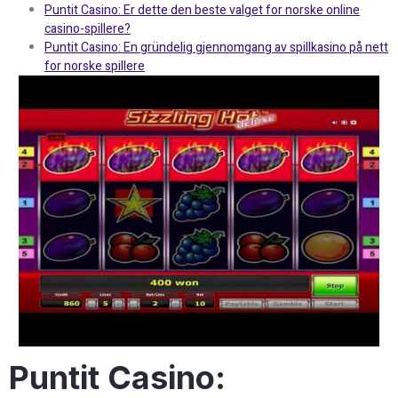
Puntit Casino: Er dette den beste valget for norske online
casino-spillere?
Puntit Casino: En gründelig gjennomgang av spillkasino på nett
for norske spillere
Puntit Casino: