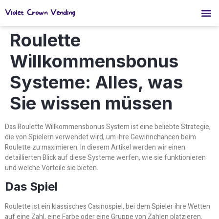
Violet Crown Vending
Roulette
Willkommensbonus
Systeme: Alles, was
Sie wissen müssen
Das Roulette Willkommensbonus System ist eine beliebte Strategie,
die von Spielern verwendet wird, um ihre Gewinnchancen beim
Roulette zu maximieren. In diesem Artikel werden wir einen
detaillierten Blick auf diese Systeme werfen, wie sie funktionieren
und welche Vorteile sie bieten.
Das Spiel
Roulette ist ein klassisches Casinospiel, bei dem Spieler ihre Wetten
auf eine Zahl, eine Farbe oder eine Gruppe von Zahlen platzieren.