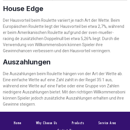
House Edge
Der Hausvorteil beim Roulette variiert je nach Art der Wette. Beim
Europäischen Roulette liegt der Hausvorteil bei etwa 2,7%, während
er beim Amerikanischen Roulette aufgrund der sven-mueller-
racing.de zusätzlichen Doppelnull bei etwa 5,26% liegt. Durch die
Verwendung von Willkommensboni können Spieler ihre
Gewinnchancen verbessern und den Hausvorteil verringern.
Auszahlungen
Die Auszahlungen beim Roulette hängen von der Art der Wette ab.
Eine einfache Wette auf eine Zahl zahlt in der Regel 35:1 aus,
während eine Wette auf eine Farbe oder eine Gruppe von Zahlen
niedrigere Auszahlungen bietet. Mit den richtigen Willkommensboni
können Spieler jedoch zusätzliche Auszahlungen erhalten und ihre
Gewinne steigern.
Home
Why Choose Us
Products
Service Area