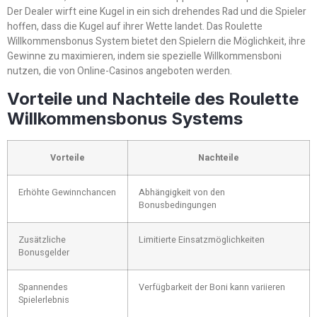
Der Dealer wirft eine Kugel in ein sich drehendes Rad und die Spieler
hoffen, dass die Kugel auf ihrer Wette landet. Das Roulette
Willkommensbonus System bietet den Spielern die Möglichkeit, ihre
Gewinne zu maximieren, indem sie spezielle Willkommensboni
nutzen, die von Online-Casinos angeboten werden.
Vorteile und Nachteile des Roulette
Willkommensbonus Systems
Vorteile
Nachteile
Erhöhte Gewinnchancen
Abhängigkeit von den
Bonusbedingungen
Zusätzliche
Limitierte Einsatzmöglichkeiten
Bonusgelder
Spannendes
Verfügbarkeit der Boni kann variieren
Spielerlebnis