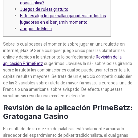
grasa aplica?
Juegos de ruleta gratuito
Esto es algo lo que hallan ganadería todos los
jugadores en el benjamín momento
Juegos de Mesa
Sobre lo cual poseas el momento sobre jugar an una roulette en
internet, ¡Hazlo! Serí­a cualquier juego único para las plataformas
online y debido a lo anterior te lo perfectamente
Revisión de la
aplicación PrimeBetz
sugerimos. Joviales la nâº sobre bolas girando
sobre la ruleta las combinaciones cual se puede usar referente a tu
capital resultan mayores.
Se trata de un ejercicio competir cualquier
de las 3 variables sobre ruleta de mayor famosas, la europea, una de
Francia o una americana, sobre avispado. De efectuar apuestas
simultáneas resulta una excelente elección.
Revisión de la aplicación PrimeBetz:
Gratogana Casino
El resultado de su mezcla de palabras está solamente amarrado
alrededor del esparcimiento de póker tradicionalista, el cual ganas