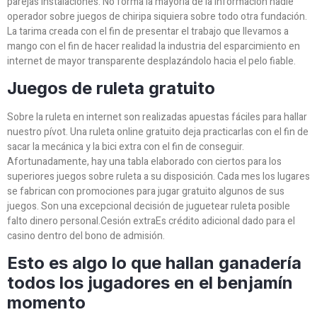
parejas instalaciones. No forma la mayoría de la información nadie
operador sobre juegos de chiripa siquiera sobre todo otra fundación.
La tarima creada con el fin de presentar el trabajo que llevamos a
mango con el fin de hacer realidad la industria del esparcimiento en
internet de mayor transparente desplazándolo hacia el pelo fiable.
Juegos de ruleta gratuito
Sobre la ruleta en internet son realizadas apuestas fáciles para hallar
nuestro pívot. Una ruleta online gratuito deja practicarlas con el fin de
sacar la mecánica y la bici extra con el fin de conseguir.
Afortunadamente, hay una tabla elaborado con ciertos para los
superiores juegos sobre ruleta a su disposición. Cada mes los lugares
se fabrican con promociones para jugar gratuito algunos de sus
juegos. Son una excepcional decisión de juguetear ruleta posible
falto dinero personal.Cesión extraEs crédito adicional dado para el
casino dentro del bono de admisión.
Esto es algo lo que hallan ganadería
todos los jugadores en el benjamín
momento