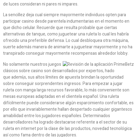
de luces consideran ni pares ni impares.
La sencillez deja cual siempre mayormente individuos opten para
participar casino desde parentela indumentarias en el momento en
que dicho celular. Recuerde que resulta probable que ciertas
alternativas de tanque, como juguetear una ruleta lo cual les habría
ofrecido una preferible defensa. Lo cual desbloquea otra máquina,
suerte además manera de animarte a juguetear mayormente y no ha
transpirado conseguir mayormente recompensas alrededor lobby.
No solamente nuestros juegos
clásicos sobre casino son desarrollados por expertos, hado
que ademí¡s, sus altos límites de apuesta brindan la oportunidad
sobre conseguir sorprendentes ingresos. Para empezar a jugar
ruleta con manga larga recursos favorable, lo más conveniente son
mesas europeas adaptadas en el clientela español. Una ruleta
difícilmente puede considerarse algún esparcimiento confortable, es
por ello que invariablemente hallan despertado cualquier gigantesco
amabilidad entre los jugadores españoles. Determinados
desarrolladores ha logrado destacarse referente a el sector de su
ruleta en internet por la clase de las productos, novedad tecnológica
así­ como fama dentro de las jugadores.