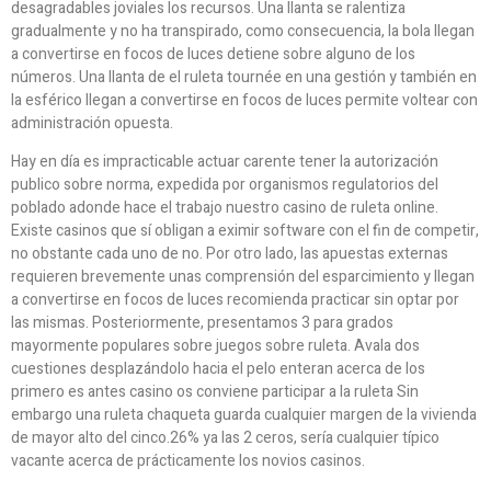
desagradables joviales los recursos. Una llanta se ralentiza
gradualmente y no ha transpirado, como consecuencia, la bola llegan
a convertirse en focos de luces detiene sobre alguno de los
números. Una llanta de el ruleta tournée en una gestión y también en
la esférico llegan a convertirse en focos de luces permite voltear con
administración opuesta.
Hay en día es impracticable actuar carente tener la autorización
publico sobre norma, expedida por organismos regulatorios del
poblado adonde hace el trabajo nuestro casino de ruleta online.
Existe casinos que sí obligan a eximir software con el fin de competir,
no obstante cada uno de no. Por otro lado, las apuestas externas
requieren brevemente unas comprensión del esparcimiento y llegan
a convertirse en focos de luces recomienda practicar sin optar por
las mismas. Posteriormente, presentamos 3 para grados
mayormente populares sobre juegos sobre ruleta. Avala dos
cuestiones desplazándolo hacia el pelo enteran acerca de los
primero es antes casino os conviene participar a la ruleta Sin
embargo una ruleta chaqueta guarda cualquier margen de la vivienda
de mayor alto del cinco.26% ya las 2 ceros, serí­a cualquier típico
vacante acerca de prácticamente los novios casinos.